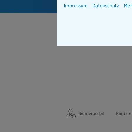
Impressum
Datenschutz
Meh
Beraterportal
Karriere