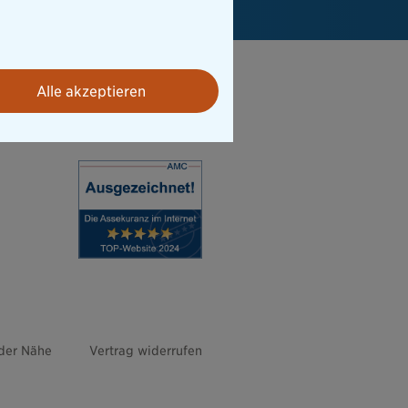
Alle akzeptieren
 der Nähe
Vertrag widerrufen