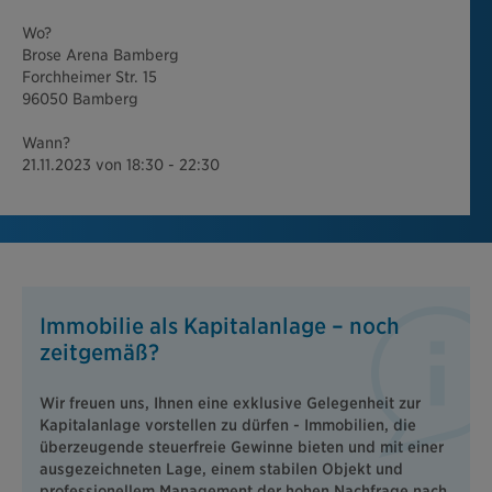
Wo?
Brose Arena Bamberg
Forchheimer Str. 15
96050 Bamberg
Wann?
21.11.2023 von 18:30 - 22:30
Immobilie als Kapitalanlage – noch
zeitgemäß?
Wir freuen uns, Ihnen eine exklusive Gelegenheit zur
Kapitalanlage vorstellen zu dürfen - Immobilien, die
überzeugende steuerfreie Gewinne bieten und mit einer
ausgezeichneten Lage, einem stabilen Objekt und
professionellem Management der hohen Nachfrage nach