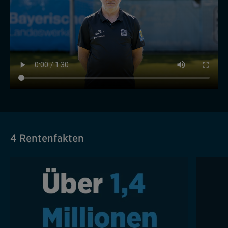
4 Rentenfakten