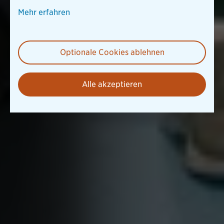
Mehr erfahren
Optionale Cookies ablehnen
Alle akzeptieren