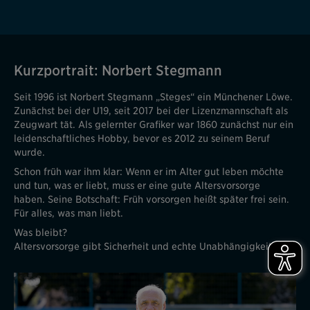
Kurzportrait: Norbert Stegmann
Seit 1996 ist Norbert Stegmann „Steges“ ein Münchener Löwe.
Zunächst bei der U19, seit 2017 bei der Lizenzmannschaft als
Zeugwart tät. Als gelernter Grafiker war 1860 zunächst nur ein
leidenschaftliches Hobby, bevor es 2012 zu seinem Beruf
wurde.
Schon früh war ihm klar: Wenn er im Alter gut leben möchte
und tun, was er liebt, muss er eine gute Altersvorsorge
haben. Seine Botschaft: Früh vorsorgen heißt später frei sein.
Für alles, was man liebt.
Was bleibt?
Altersvorsorge gibt Sicherheit und echte Unabhängigkeit.