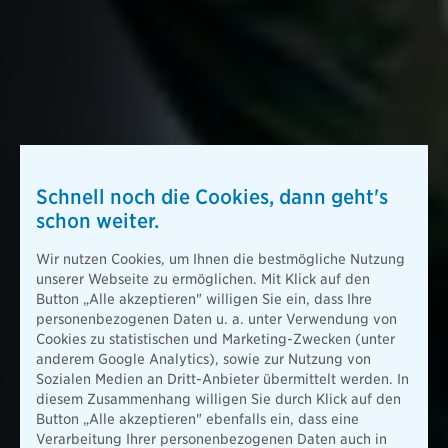
Schnell noch die Cookies, dann geht's
schon weiter.
Wir nutzen Cookies, um Ihnen die bestmögliche Nutzung
unserer Webseite zu ermöglichen. Mit Klick auf den
Button „Alle akzeptieren" willigen Sie ein, dass Ihre
personenbezogenen Daten u. a. unter Verwendung von
Cookies zu statistischen und Marketing-Zwecken (unter
anderem Google Analytics), sowie zur Nutzung von
Sozialen Medien an Dritt-Anbieter übermittelt werden. In
diesem Zusammenhang willigen Sie durch Klick auf den
Button „Alle akzeptieren" ebenfalls ein, dass eine
Verarbeitung Ihrer personenbezogenen Daten auch in