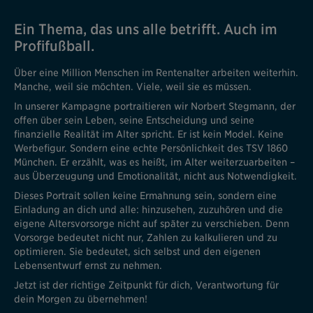
Ein Thema, das uns alle betrifft. Auch im
Profifußball.
Über eine Million Menschen im Rentenalter arbeiten weiterhin.
Manche, weil sie möchten. Viele, weil sie es müssen.
In unserer Kampagne portraitieren wir Norbert Stegmann, der
offen über sein Leben, seine Entscheidung und seine
finanzielle Realität im Alter spricht. Er ist kein Model. Keine
Werbefigur. Sondern eine echte Persönlichkeit des TSV 1860
München. Er erzählt, was es heißt, im Alter weiterzuarbeiten –
aus Überzeugung und Emotionalität, nicht aus Notwendigkeit.
Dieses Portrait sollen keine Ermahnung sein, sondern eine
Einladung an dich und alle: hinzusehen, zuzuhören und die
eigene Altersvorsorge nicht auf später zu verschieben. Denn
Vorsorge bedeutet nicht nur, Zahlen zu kalkulieren und zu
optimieren. Sie bedeutet, sich selbst und den eigenen
Lebensentwurf ernst zu nehmen.
Jetzt ist der richtige Zeitpunkt für dich, Verantwortung für
dein Morgen zu übernehmen!