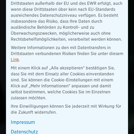
Drittstaaten außerhalb der EU und des EWR erfolgt, auch
wenn diese Drittstaaten über kein nach EU-Standards
ausreichendes Datenschutzniveau verfügen. Es besteht
insbesondere das Risiko, dass Ihre Daten durch
ausländische Behörden zu Kontroll- und zu
Überwachungszwecken, möglicherweise auch ohne
Rechtsbehelfsmöglichkeiten, verarbeitet werden können.
Weitere Informationen zu den mit Datentransfers in
Drittstaaten verbundenen Risiken finden Sie unter diesem
Link
.
Mit einem Klick auf „Alle akzeptieren" bestätigen Sie,
dass Sie mit dem Einsatz aller Cookies einverstanden
sind. Sie können die Cookie-Einstellungen mit einem
Klick auf „Mehr Informationen" anpassen und damit
selbst bestimmen, welche Cookies Sie im Einzelnen
zulassen möchten.
Ihre Einwilligungen können Sie jederzeit mit Wirkung für
die Zukunft widerrufen.
Impressum
Datenschutz