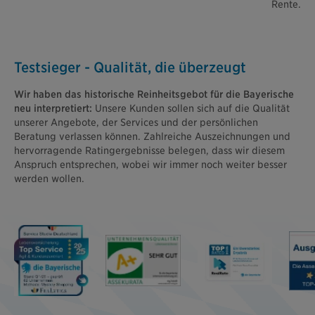
Rente.
Testsieger - Qualität, die überzeugt
Wir haben das historische Reinheitsgebot für die Bayerische
neu interpretiert:
Unsere Kunden sollen sich auf die Qualität
unserer Angebote, der Services und der persönlichen
Beratung verlassen können. Zahlreiche Auszeichnungen und
hervorragende Ratingergebnisse belegen, dass wir diesem
Anspruch entsprechen, wobei wir immer noch weiter besser
werden wollen.