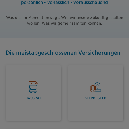
persönlich - verlässlich - vorausschauend
Was uns im Moment bewegt. Wie wir unsere Zukunft gestalten
wollen. Was wir gemeinsam tun können.
Die meistabgeschlossenen Versicherungen
HAUSRAT
STERBEGELD