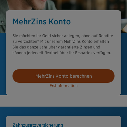
MehrZins Konto
Sie möchten Ihr Geld sicher anlegen, ohne auf Rendite
zu verzichten? Mit unserem MehrZins Konto erhalten
Sie das ganze Jahr über garantierte Zinsen und
können jederzeit flexibel über Ihr Erspartes verfügen.
MehrZins Konto berechnen
Erstinformation
Zahnzusatzversicherung