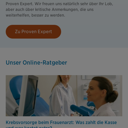
Proven Expert. Wir freuen uns natürlich sehr über Ihr Lob,
aber auch über kritische Anmerkungen, die uns
weiterhelfen, besser zu werden.
Zu Proven Expert
Unser Online-Ratgeber
Krebsvorsorge beim Frauenarzt: Was zahlt die Kasse