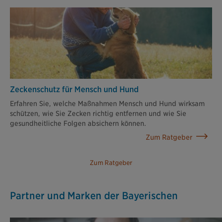
Zeckenschutz für Mensch und Hund
Erfahren Sie, welche Maßnahmen Mensch und Hund wirksam
schützen, wie Sie Zecken richtig entfernen und wie Sie
gesundheitliche Folgen absichern können.
Zum Ratgeber
Zum Ratgeber
Partner und Marken der Bayerischen