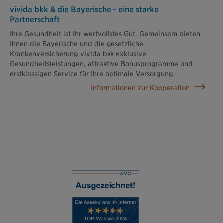
vivida bkk & die Bayerische - eine starke
Partnerschaft
Ihre Gesundheit ist Ihr wertvollstes Gut. Gemeinsam bieten
Ihnen die Bayerische und die gesetzliche
Krankenversicherung vivida bkk exklusive
Gesundheitsleistungen, attraktive Bonusprogramme und
erstklassigen Service für Ihre optimale Versorgung.
Informationen zur Kooperation