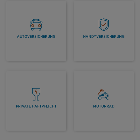
AUTOVERSICHERUNG
HANDYVERSICHERUNG
PRIVATE HAFTPFLICHT
MOTORRAD