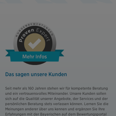
Das sagen unsere Kunden
Seit mehr als 160 Jahren stehen wir für kompetente Beratung
und ein vertrauensvolles Miteinander. Unsere Kunden sollen
sich auf die Qualität unserer Angebote, der Services und der
persönlichen Beratung stets verlassen können. Lernen Sie die
Meinungen anderer über uns kennen und ergänzen Sie Ihre
Erfahrungen mit der Bayerischen auf dem Bewertungsportal