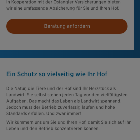
In Kooperation mit der Ostangler Versicherungen bieten
wir eine umfassende Absicherung für Sie und Ihren Hof.
Beratung anfordern
Ein Schutz so vielseitig wie Ihr Hof
Die Natur, die Tiere und der Hof sind Ihr Herzstück als
Landwirt. Sie selbst stehen jeden Tag vor den vielfältigsten
Aufgaben. Das macht das Leben als Landwirt spannend.
Jedoch muss der Betrieb zuverlässig laufen und hohe
Standards erfüllen. Und zwar immer!
Wir kümmern uns um Sie und Ihren Hof, damit Sie sich auf Ihr
Leben und den Betrieb konzentrieren können.