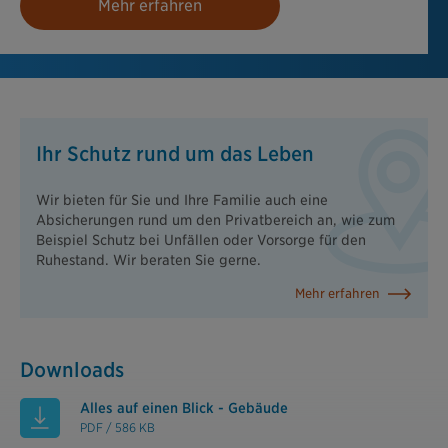
Mehr erfahren
Ihr Schutz rund um das Leben
Wir bieten für Sie und Ihre Familie auch eine
Absicherungen rund um den Privatbereich an, wie zum
Beispiel Schutz bei Unfällen oder Vorsorge für den
Ruhestand. Wir beraten Sie gerne.
Mehr erfahren
Downloads
Alles auf einen Blick - Gebäude
PDF / 586 KB