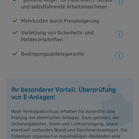
und selbstfahrende Arbeitsmaschinen
Mehrkosten durch Preissteigerung
Verletzung von Sicherheits- und
Meldevorschriften
Bedingungsupdategarantie
Ihr besonderer Vorteil: Überprüfung
von E-Anlagen!
Nach Vertragsabschluss erhalten Sie kostenfrei eine
Prüfung der elektrischen Anlagen. Dazu gehören: der
Sicherungskasten, Strom und Lichtversorgung, sowie
eventuell vorhanden Brand und Rauchmeldeanlagen. Die
Ostanlger organsiert in regelmäßigen Abständen eine