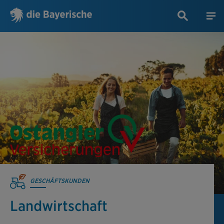
GESCHÄFTSKUNDEN
Landwirtschaft