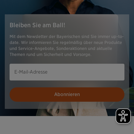
Bleiben Sie am Ball!
Mit dem Newsletter der Bayerischen sind Sie immer up-to-
date. Wir informieren Sie regelmäßig über neue Produkte
und Service-Angebote, Sonderaktionen und aktuelle
Themen rund um Sicherheit und Vorsorge.
E-Mail-Adresse
Abonnieren