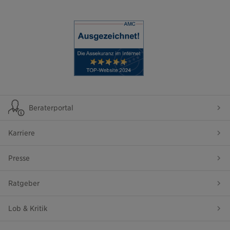
Beraterportal
Karriere
Presse
Ratgeber
Lob & Kritik