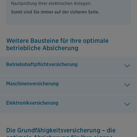
Nachprüfung Ihrer elektrischen Anlagen.
Somit sind Sie immer auf der sicheren Seite.
Weitere Bausteine für Ihre optimale
betriebliche Absicherung
Betriebshaftpflichtversicherung
Maschinenversicherung
Elektronikversicherung
Die Grundfähigkeits­versicherung – die