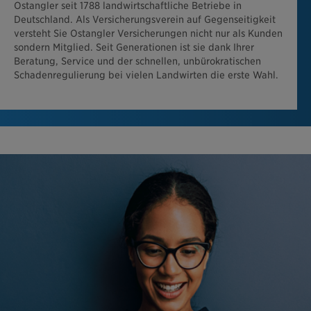
Ostangler seit 1788 landwirtschaftliche Betriebe in
Deutschland. Als Versicherungsverein auf Gegenseitigkeit
versteht Sie Ostangler Versicherungen nicht nur als Kunden
sondern Mitglied. Seit Generationen ist sie dank Ihrer
Beratung, Service und der schnellen, unbürokratischen
Schadenregulierung bei vielen Landwirten die erste Wahl.