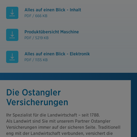
Alles auf einen Blick - Inhalt
PDF / 666 KB
Produktübersicht Maschine
PDF / 5219 KB
Alles auf einen Blick - Elektronik
PDF / 1135 KB
Die Ostangler
Versicherungen
Ihr Spezialist für die Landwirtschaft – seit 1788.
Als Landwirt sind Sie mit unserem Partner Ostangler
Versicherungen immer auf der sicheren Seite. Traditionell
eng mit der Landwirtschaft verbunden, versichert die