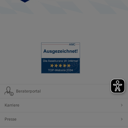
Beraterportal
Karriere
Presse