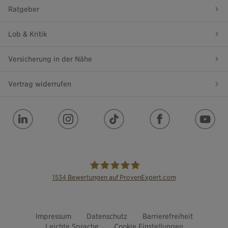
Ratgeber
Lob & Kritik
Versicherung in der Nähe
Vertrag widerrufen
1534
Bewertungen auf ProvenExpert.com
die Bayerische
Impressum
Datenschutz
Barrierefreiheit
Leichte Sprache
Cookie Einstellungen