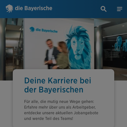
Deine Karriere bei
der Bayerischen
Für alle, die mutig neue Wege gehen:
Erfahre mehr über uns als Arbeitgeber,
entdecke unsere aktuellen Jobangebote
und werde Teil des Teams!