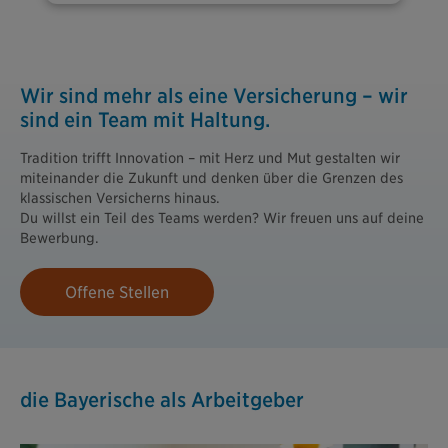
Wir sind mehr als eine Versicherung – wir
sind ein Team mit Haltung.
Tradition trifft Innovation – mit Herz und Mut gestalten wir
miteinander die Zukunft und denken über die Grenzen des
klassischen Versicherns hinaus.
Du willst ein Teil des Teams werden? Wir freuen uns auf deine
Bewerbung.
Offene Stellen
die Bayerische als Arbeitgeber