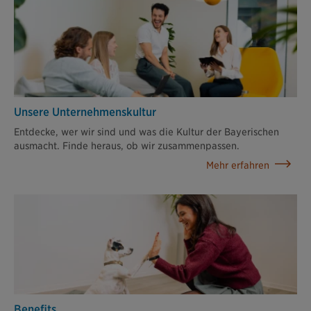
Unsere Unternehmenskultur
Entdecke, wer wir sind und was die Kultur der Bayerischen
ausmacht. Finde heraus, ob wir zusammenpassen.
Mehr erfahren
Benefits