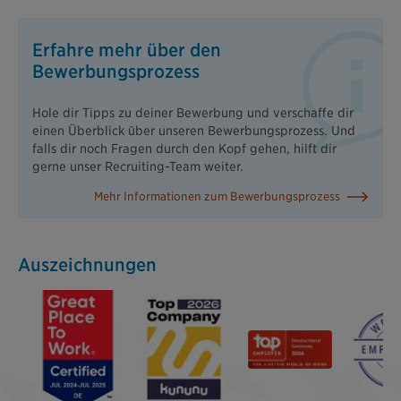
Erfahre mehr über den
Bewerbungsprozess
Hole dir Tipps zu deiner Bewerbung und verschaffe dir
einen Überblick über unseren Bewerbungsprozess. Und
falls dir noch Fragen durch den Kopf gehen, hilft dir
gerne unser Recruiting-Team weiter.
Mehr Informationen zum Bewerbungsprozess
Auszeichnungen