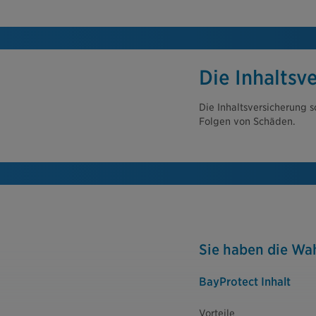
Die Inhaltsv
Die Inhaltsversicherung s
Folgen von Schäden.
Sie haben die Wa
BayProtect Inhalt
Vorteile