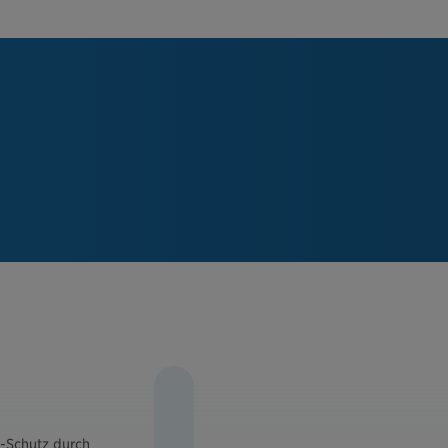
-Schutz durch