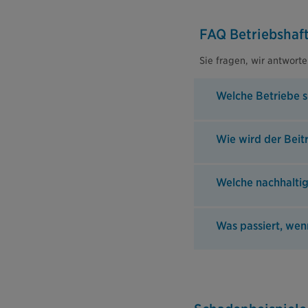
FAQ Betriebshaft
Sie fragen, wir antwort
Welche Betriebe s
Wie wird der Beitr
Welche nachhaltig
Was passiert, wen