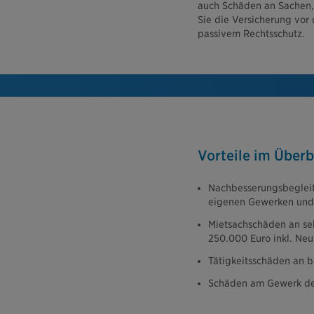
auch Schäden an Sachen,
Sie die Versicherung vor
passivem Rechtsschutz.
Vorteile im Überb
Nachbesserungsbegleit
eigenen Gewerken und
Mietsachschäden an se
250.000 Euro inkl. Ne
Tätigkeitsschäden an b
Schäden am Gewerk des