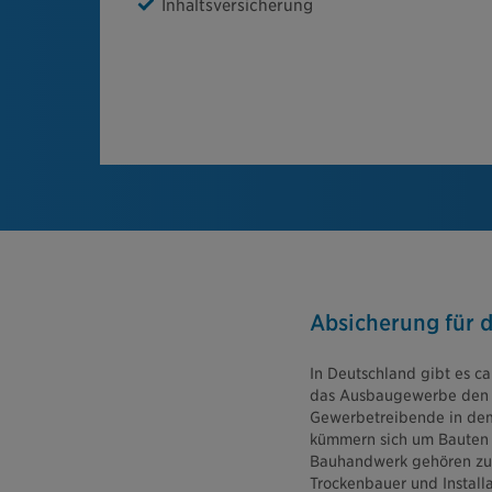
Inhaltsversicherung
Absicherung für 
In Deutschland gibt es 
das Ausbaugewerbe den gr
Gewerbetreibende in dem B
kümmern sich um Bauten
Bauhandwerk gehören zum
Trockenbauer und Installa