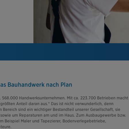
das Bauhandwerk nach Plan
ca. 568.000 Handwerksunternehmen. Mit ca. 223.700 Betrieben macht
ößten Anteil daran aus.* Das ist nicht verwunderlich, denn
ereich sind ein wichtiger Bestandteil unserer Gesellschaft, sie
 sowie um Reparaturen am und im Haus. Zum Ausbaugewerbe bzw.
 Beispiel Maler und Tapezierer, Bodenverlegebetriebe,
teure.