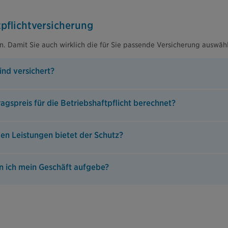
pflichtversicherung
en. Damit Sie auch wirklich die für Sie passende Versicherung auswäh
ind versichert?
agspreis für die Betriebshaftpflicht berechnet?
en Leistungen bietet der Schutz?
n ich mein Geschäft aufgebe?