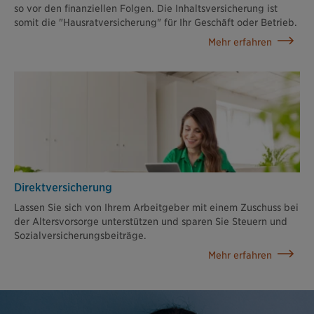
so vor den finanziellen Folgen. Die Inhaltsversicherung ist
somit die "Hausratversicherung" für Ihr Geschäft oder Betrieb.
Mehr erfahren
Direktversicherung
Lassen Sie sich von Ihrem Arbeitgeber mit einem Zuschuss bei
der Altersvorsorge unterstützen und sparen Sie Steuern und
Sozialversicherungsbeiträge.
Mehr erfahren