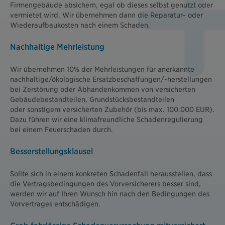
Firmengebäude absichern, egal ob dieses selbst genutzt oder
vermietet wird. Wir übernehmen dann die Reparatur- oder
Wiederaufbaukosten nach einem Schaden.
Nachhaltige Mehrleistung
Wir übernehmen 10% der Mehrleistungen für anerkannte
nachhaltige/ökologische Ersatzbeschaffungen/-herstellungen
bei Zerstörung oder Abhandenkommen von versicherten
Gebäudebestandteilen, Grundstücksbestandteilen
oder sonstigem versicherten Zubehör (bis max. 100.000 EUR).
Dazu führen wir eine klimafreundliche Schadenregulierung
bei einem Feuerschaden durch.
Besserstellungsklausel
Sollte sich in einem konkreten Schadenfall herausstellen, dass
die Vertragsbedingungen des Vorversicherers besser sind,
werden wir auf Ihren Wunsch hin nach den Bedingungen des
Vorvertrages entschädigen.