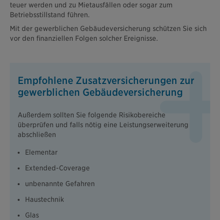
teuer werden und zu Mietausfällen oder sogar zum
Betriebsstillstand führen.
Mit der gewerblichen Gebäudeversicherung schützen Sie sich
vor den finanziellen Folgen solcher Ereignisse.
Empfohlene Zusatzversicherungen zur
gewerblichen Gebäudeversicherung
Außerdem sollten Sie folgende Risikobereiche
überprüfen und falls nötig eine Leistungserweiterung
abschließen
Elementar
Extended-Coverage
unbenannte Gefahren
Haustechnik
Glas