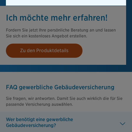
Ich möchte mehr erfahren!
Fordern Sie jetzt Ihre persönliche Beratung an und lassen
Sie sich ein kostenloses Angebot erstellen.
Zu den Produktdetails
FAQ gewerbliche Gebäudeversicherung
Sie fragen, wir antworten. Damit Sie auch wirklich die für Sie
passende Versicherung auswählen.
Wer benötigt eine gewerbliche
Gebäudeversicherung?