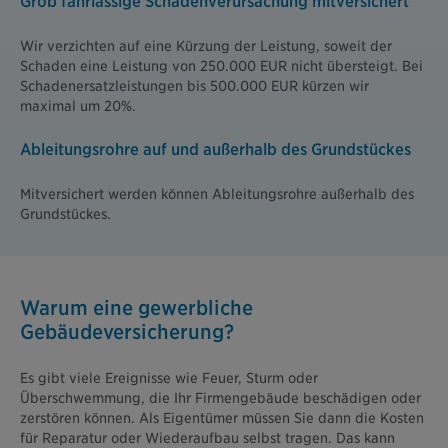
Grob fahrlässige Schadenverursachung mitversichert
Wir verzichten auf eine Kürzung der Leistung, soweit der
Schaden eine Leistung von 250.000 EUR nicht übersteigt. Bei
Schadenersatzleistungen bis 500.000 EUR kürzen wir
maximal um 20%.
Ableitungsrohre auf und außerhalb des Grundstückes
Mitversichert werden können Ableitungsrohre außerhalb des
Grundstückes.
Warum eine gewerbliche
Gebäudeversicherung?
Es gibt viele Ereignisse wie Feuer, Sturm oder
Überschwemmung, die Ihr Firmengebäude beschädigen oder
zerstören können. Als Eigentümer müssen Sie dann die Kosten
für Reparatur oder Wiederaufbau selbst tragen. Das kann