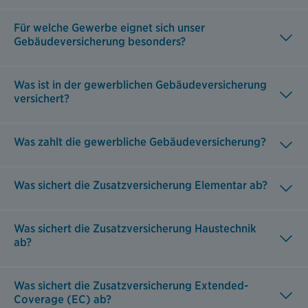
Für welche Gewerbe eignet sich unser
Gebäudeversicherung besonders?
Was ist in der gewerblichen Gebäudeversicherung
versichert?
Was zahlt die gewerbliche Gebäudeversicherung?
Was sichert die Zusatzversicherung Elementar ab?
Was sichert die Zusatzversicherung Haustechnik
ab?
Was sichert die Zusatzversicherung Extended-
Coverage (EC) ab?