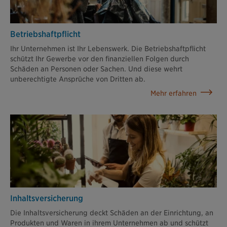
Betriebshaftpflicht
Ihr Unternehmen ist Ihr Lebenswerk. Die Betriebshaftpflicht
schützt Ihr Gewerbe vor den finanziellen Folgen durch
Schäden an Personen oder Sachen. Und diese wehrt
unberechtigte Ansprüche von Dritten ab.
Mehr erfahren
Inhaltsversicherung
Die Inhaltsversicherung deckt Schäden an der Einrichtung, an
Produkten und Waren in ihrem Unternehmen ab und schützt