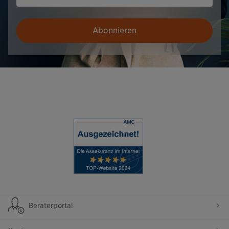
Abonnieren
Beraterportal