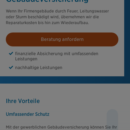
Wenn Ihr Firmengebäude durch Feuer, Leitungswasser
oder Sturm beschädigt wird, übernehmen wir die
Reparaturkosten bis hin zum Wiederaufbau.
Beratung anfordern
finanzielle Absicherung mit umfassenden
Leistungen
nachhaltige Leistungen
Ihre Vorteile
Umfassender Schutz
Mit der gewerblichen Gebäudeversicherung können Sie Ihr