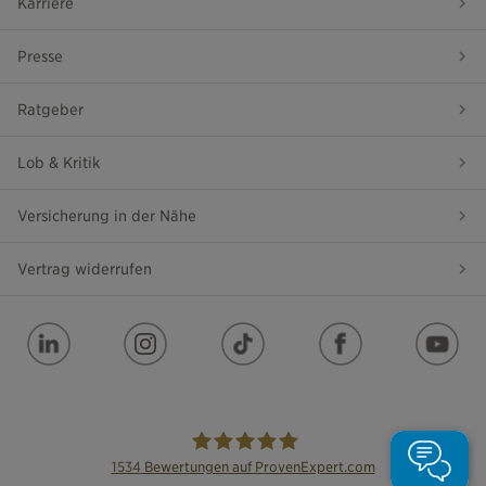
Karriere
Presse
Ratgeber
Lob & Kritik
Versicherung in der Nähe
Vertrag widerrufen
1534
Bewertungen auf ProvenExpert.com