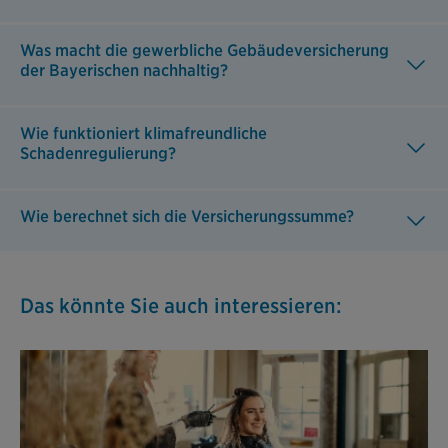
Was macht die gewerbliche Gebäudeversicherung
der Bayerischen nachhaltig?
Wie funktioniert klimafreundliche
Schadenregulierung?
Wie berechnet sich die Versicherungssumme?
Das könnte Sie auch interessieren: