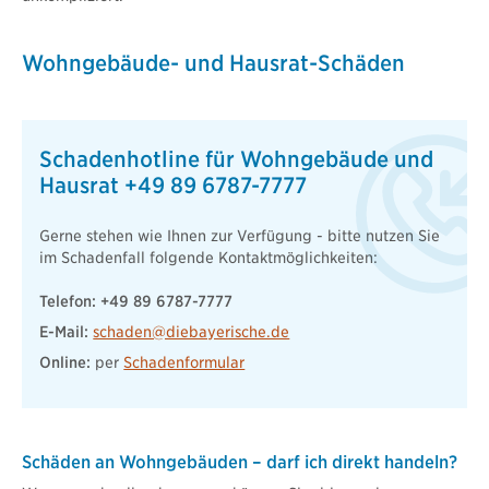
Wohngebäude- und Hausrat-Schäden
Schadenhotline für Wohngebäude und
Hausrat +49 89 6787-7777
Gerne stehen wie Ihnen zur Verfügung - bitte nutzen Sie
im Schadenfall folgende Kontaktmöglichkeiten:
Telefon: +49 89 6787-7777
E-Mail:
schaden@diebayerische.de
Online:
per
Schadenformular
Schäden an Wohngebäuden – darf ich direkt handeln?