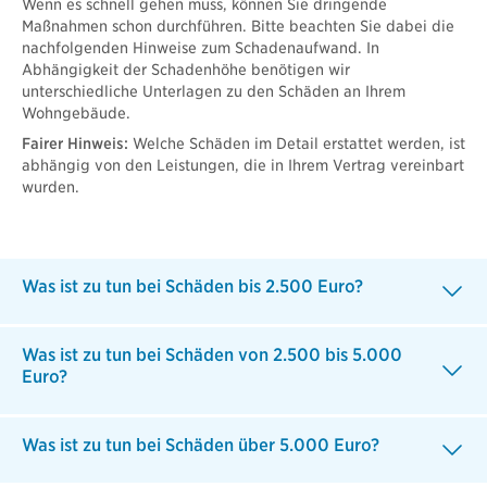
Wenn es schnell gehen muss, können Sie dringende
Maßnahmen schon durchführen. Bitte beachten Sie dabei die
nachfolgenden Hinweise zum Schadenaufwand. In
Abhängigkeit der Schadenhöhe benötigen wir
unterschiedliche Unterlagen zu den Schäden an Ihrem
Wohngebäude.
Fairer Hinweis:
Welche Schäden im Detail erstattet werden, ist
abhängig von den Leistungen, die in Ihrem Vertrag vereinbart
wurden.
Was ist zu tun bei Schäden bis 2.500 Euro?
Was ist zu tun bei Schäden von 2.500 bis 5.000
Euro?
Was ist zu tun bei Schäden über 5.000 Euro?