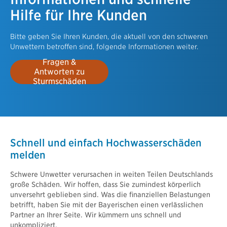
Hilfe für Ihre Kunden
Bitte geben Sie Ihren Kunden, die aktuell von den schweren
Unwettern betroffen sind, folgende Informationen weiter.
Fragen &
Antworten zu
Sturmschäden
Schnell und einfach Hochwasserschäden
melden
Schwere Unwetter verursachen in weiten Teilen Deutschlands
große Schäden. Wir hoffen, dass Sie zumindest körperlich
unversehrt geblieben sind. Was die finanziellen Belastungen
betrifft, haben Sie mit der Bayerischen einen verlässlichen
Partner an Ihrer Seite. Wir kümmern uns schnell und
unkompliziert.