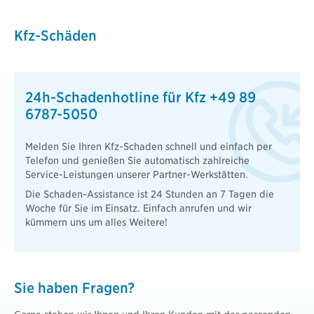
Kfz-Schäden
24h-Schadenhotline für Kfz +49 89
6787-5050
Melden Sie Ihren Kfz-Schaden schnell und einfach per
Telefon und genießen Sie automatisch zahlreiche
Service-Leistungen unserer Partner-Werkstätten.
Die Schaden-Assistance ist 24 Stunden an 7 Tagen die
Woche für Sie im Einsatz. Einfach anrufen und wir
kümmern uns um alles Weitere!
Sie haben Fragen?