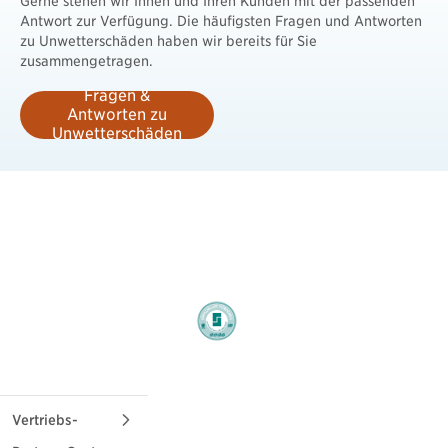
Gerne stehen wir Ihnen und Ihren Kunden mit der passenden
Antwort zur Verfügung. Die häufigsten Fragen und Antworten
zu Unwetterschäden haben wir bereits für Sie
zusammengetragen.
Fragen &
Antworten zu
Unwetterschäden
Vertriebs-