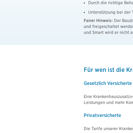
Durch die richtige Beh
Unterstützung bei der
Fairer Hinweis:
Der Bauste
und freigeschaltet werde
und Smart wird er nicht 
Für wen ist die K
Gesetzlich Versicherte
Eine Krankenhauszusatzve
Leistungen und mehr Kom
Privatversicherte
Die Tarife unserer Kranke