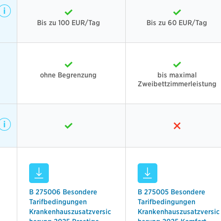
Bis zu 100 EUR/Tag
Bis zu 60 EUR/Tag
ohne Begrenzung
bis maximal
Zweibettzimmerleistung
B 275006 Besondere
B 275005 Besondere
Tarifbedingungen
Tarifbedingungen
Krankenhauszusatzversic
Krankenhauszusatzversic