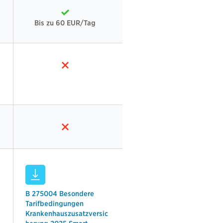
Bis zu 60 EUR/Tag
B 275004 Besondere
Tarifbedingungen
Krankenhauszusatzversic