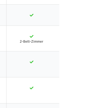
2-Bett-Zimmer