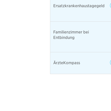
Ersatzkrankenhaustagegeld
Familienzimmer bei
Entbindung
ÄrzteKompass