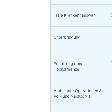
Freie Krankenhauswahl
Unterbringung
Erstattung ohne
Höchstgrenze
Ambulante Operationen &
Vor- und Nachsorge