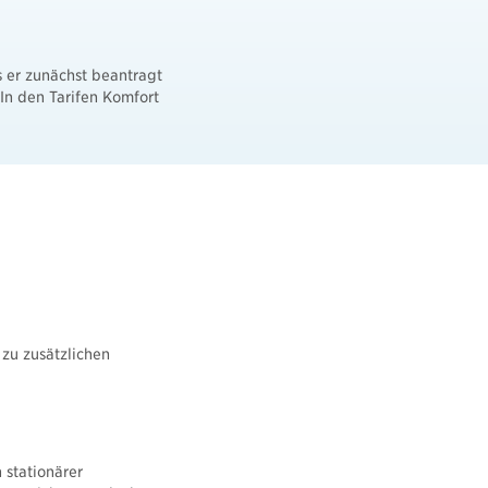
s er zunächst beantragt
In den Tarifen Komfort
zu zusätzlichen
 stationärer