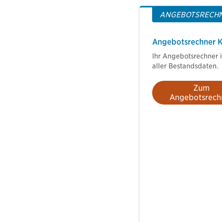
ANGEBOTSRECH
Angebotsrechner 
Ihr Angebotsrechner i
aller Bestandsdaten.
Zum
Angebotsrech