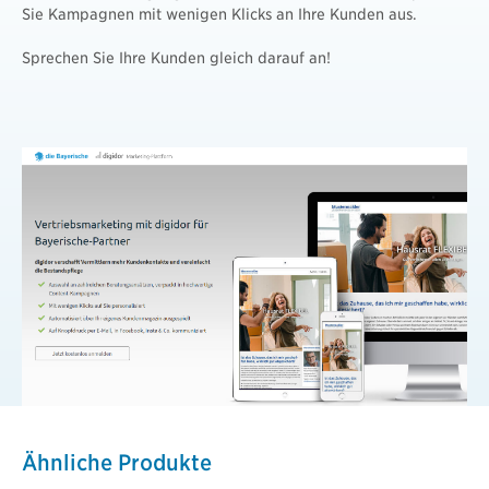
Sie Kampagnen mit wenigen Klicks an Ihre Kunden aus.
Sprechen Sie Ihre Kunden gleich darauf an!
Ähnliche Produkte