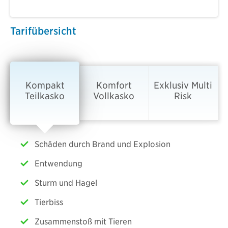
Tarifübersicht
Kompakt
Komfort
Exklusiv Multi
Teilkasko
Vollkasko
Risk
Schäden durch Brand und Explosion
Entwendung
Sturm und Hagel
Tierbiss
Zusammenstoß mit Tieren