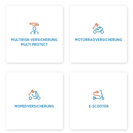
MULTIRISK-VERSICHERUNG
MOTORRAD­VERSICHERUNG
MULTI PROTECT
MOPED­VERSICHERUNG
E-SCOOTER