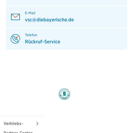
E-Mail
vsc@diebayerische.de
Telefon
Rückruf-Service
Vertriebs-