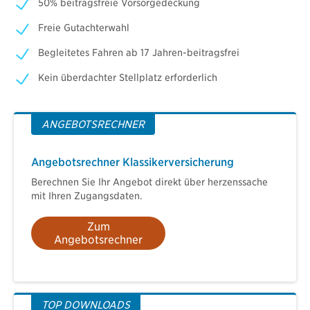
50% beitragsfreie Vorsorgedeckung
Freie Gutachterwahl
Begleitetes Fahren ab 17 Jahren-beitragsfrei
Kein überdachter Stellplatz erforderlich
ANGEBOTSRECHNER
Angebotsrechner Klassikerversicherung
Berechnen Sie Ihr Angebot direkt über herzenssache
mit Ihren Zugangsdaten.
Zum
Angebotsrechner
TOP DOWNLOADS