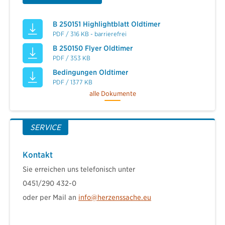
B 250151 Highlightblatt Oldtimer
PDF / 316 KB - barrierefrei
B 250150 Flyer Oldtimer
PDF / 353 KB
Bedingungen Oldtimer
PDF / 1377 KB
alle Dokumente
SERVICE
Kontakt
Sie erreichen uns telefonisch unter
0451/290 432-0
oder per Mail an
info@herzenssache.eu