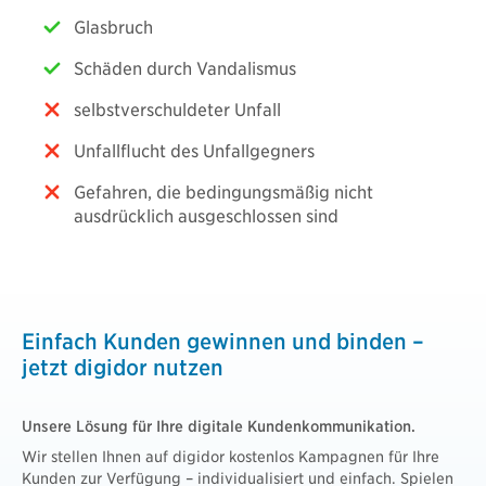
Glasbruch
Schäden durch Vandalismus
selbstverschuldeter Unfall
Unfallflucht des Unfallgegners
Gefahren, die bedingungsmäßig nicht
ausdrücklich ausgeschlossen sind
Einfach Kunden gewinnen und binden –
jetzt digidor nutzen
Unsere Lösung für Ihre digitale Kundenkommunikation.
Wir stellen Ihnen auf digidor kostenlos Kampagnen für Ihre
Kunden zur Verfügung – individualisiert und einfach. Spielen