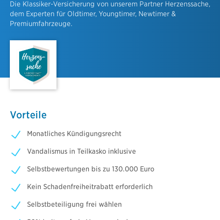
Die Klassiker-Versicherung von unserem Partner Herzenssache,
dem Experten für Oldtimer, Youngtimer, Newtimer &
Premiumfahrzeuge.
Vorteile
Monatliches Kündigungsrecht
Vandalismus in Teilkasko inklusive
Selbstbewertungen bis zu 130.000 Euro
Kein Schadenfreiheitrabatt erforderlich
Selbstbeteiligung frei wählen