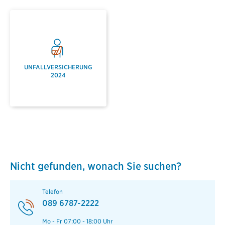
UNFALLVERSICHERUNG
2024
Nicht gefunden, wonach Sie suchen?
Telefon
089 6787-2222
Mo - Fr 07:00 - 18:00 Uhr