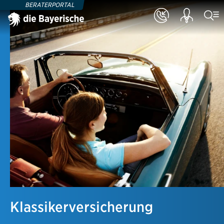
BERATERPORTAL
Klassikerversicherung