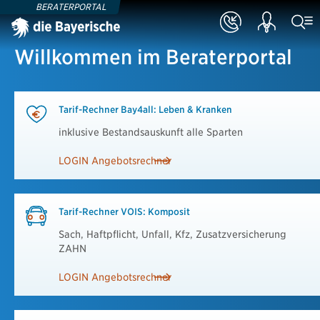
BERATERPORTAL
Willkommen im Beraterportal
Tarif-Rechner Bay4all: Leben & Kranken
inklusive Bestandsauskunft alle Sparten
LOGIN Angebotsrechner
Tarif-Rechner VOIS: Komposit
Sach, Haftpflicht, Unfall, Kfz, Zusatzversicherung
ZAHN
LOGIN Angebotsrechner