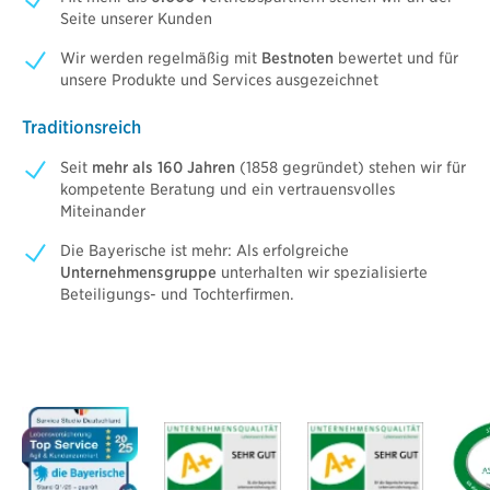
Seite unserer Kunden
Wir werden regelmäßig mit
Bestnoten
bewertet und für
unsere Produkte und Services ausgezeichnet
Traditionsreich
Seit
mehr als 160 Jahren
(1858 gegründet) stehen wir für
kompetente Beratung und ein vertrauensvolles
Miteinander
Die Bayerische ist mehr: Als erfolgreiche
Unternehmensgruppe
unterhalten wir spezialisierte
Beteiligungs- und Tochterfirmen.