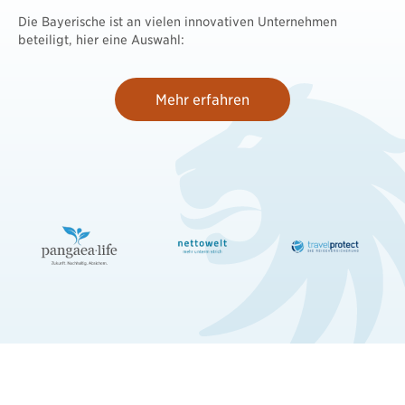
Die Bayerische ist an vielen innovativen Unternehmen
beteiligt, hier eine Auswahl:
Mehr erfahren