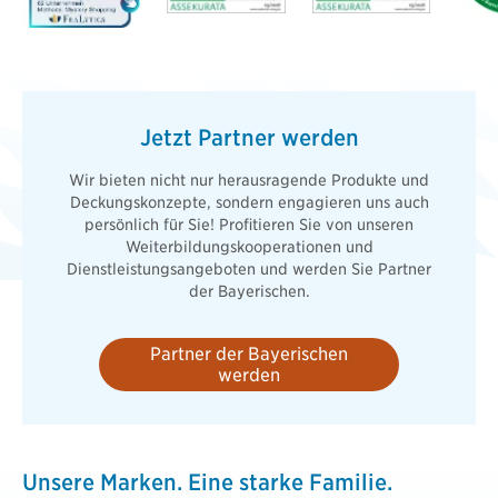
Jetzt Partner werden
Wir bieten nicht nur herausragende Produkte und
Deckungskonzepte, sondern engagieren uns auch
persönlich für Sie! Profitieren Sie von unseren
Weiterbildungskooperationen und
Dienstleistungsangeboten und werden Sie Partner
der Bayerischen.
Partner der Bayerischen
werden
Unsere Marken. Eine starke Familie.