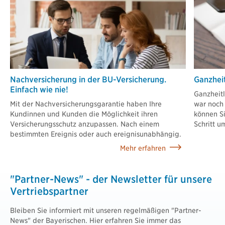
Nachversicherung in der BU-Versicherung.
Ganzheit
Einfach wie nie!
Ganzheit
Mit der Nachversicherungsgarantie haben Ihre
war noch 
Kundinnen und Kunden die Möglichkeit ihren
können Si
Versicherungsschutz anzupassen. Nach einem
Schritt u
bestimmten Ereignis oder auch ereignisunabhängig.
Mehr erfahren
"Partner-News" - der Newsletter für unsere
Vertriebspartner
Bleiben Sie informiert mit unseren regelmäßigen "Partner-
News" der Bayerischen. Hier erfahren Sie immer das