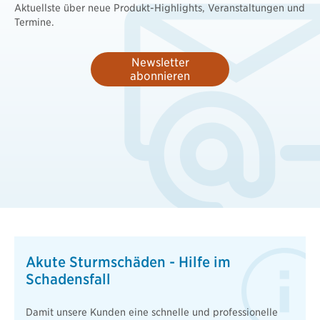
Aktuellste über neue Produkt-Highlights, Veranstaltungen und
Termine.
Newsletter
abonnieren
Akute Sturmschäden - Hilfe im
Schadensfall
Damit unsere Kunden eine schnelle und professionelle