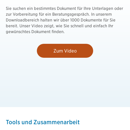
Sie suchen ein bestimmtes Dokument für Ihre Unterlagen oder
zur Vorbereitung für ein Beratungsgespräch. In unserem
Downloadbereich halten wir über 1000 Dokumente für Sie
bereit. Unser Video zeigt, wie Sie schnell und einfach Ihr
gewünschtes Dokument finden.
Zum Video
Tools und Zusammenarbeit