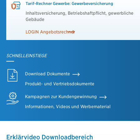
Tarif-Rechner Gewerbe: Gewerbeversicherung
Inhaltsversicherung, Betriebshaftpflicht, gewerbliche
Gebäude
LOGIN Angebotsrechner
SCHNELLEINSTIEGE
Download Dokumente
Produkt- und Vertriebsdokumente
Kampagnen zur Kundengewinnung
Informationen, Videos und Werbematerial
Erklärvideo Downloadbereich