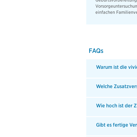
Geburtsvorbereitung
Vorsorgeuntersuchun
einfachen Familienv
FAQs
Warum ist die viv
Welche Zusatzver
Wie hoch ist der 
Gibt es fertige Ve