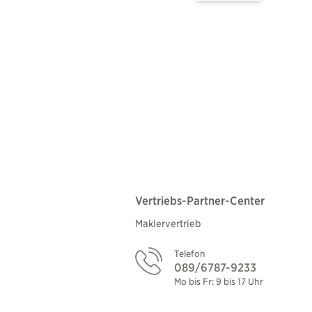
Vertriebs-Partner-Center
Maklervertrieb
Telefon
089/6787-9233
Mo bis Fr: 9 bis 17 Uhr