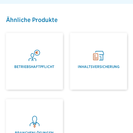
Ähnliche Produkte
BETRIEBSHAFTPFLICHT
INHALTSVERSICHERUNG
BRANCHENLÖSUNGEN