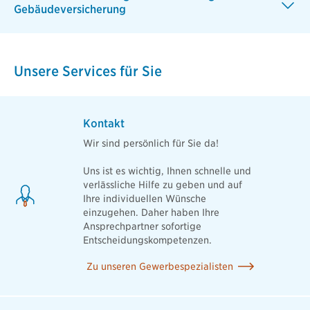
Gebäudeversicherung
Unsere Services für Sie
Kontakt
Wir sind persönlich für Sie da!
Uns ist es wichtig, Ihnen schnelle und
verlässliche Hilfe zu geben und auf
Ihre individuellen Wünsche
einzugehen. Daher haben Ihre
Ansprechpartner sofortige
Entscheidungskompetenzen.
Zu unseren Gewerbespezialisten