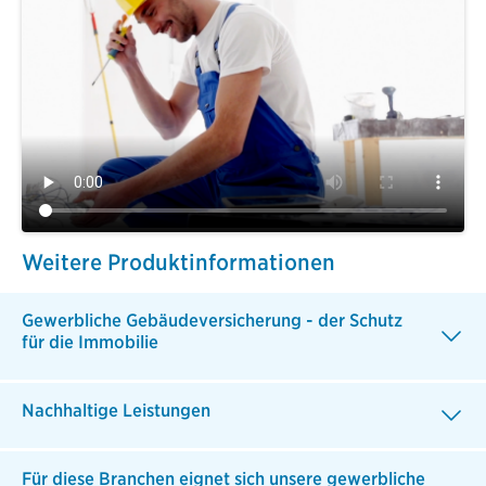
Weitere Produktinformationen
Gewerbliche Gebäudeversicherung - der Schutz
für die Immobilie
Nachhaltige Leistungen
Für diese Branchen eignet sich unsere gewerbliche