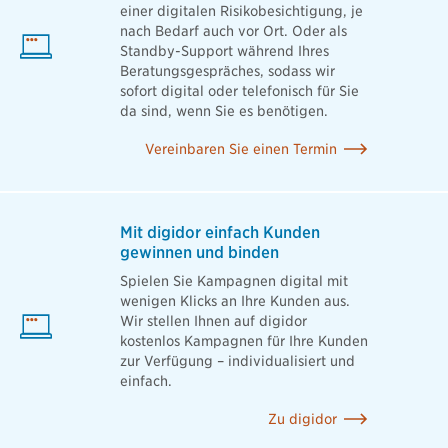
einer digitalen Risikobesichtigung, je
nach Bedarf auch vor Ort. Oder als
Standby-Support während Ihres
Beratungsgespräches, sodass wir
sofort digital oder telefonisch für Sie
da sind, wenn Sie es benötigen.
Vereinbaren Sie einen Termin
Mit digidor einfach Kunden
gewinnen und binden
Spielen Sie Kampagnen digital mit
wenigen Klicks an Ihre Kunden aus.
Wir stellen Ihnen auf digidor
kostenlos Kampagnen für Ihre Kunden
zur Verfügung – individualisiert und
einfach.
Zu digidor