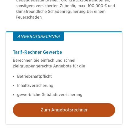
sonstigem versicherten Zubehör, max. 100.000 € und
klimafreundliche Schadenregulierung bei einem
Feuerschaden
ANGEBOTSRECHNER
Tarif-Rechner Gewerbe
Berechnen Sie einfach und schnell
zielgruppengerechte Angebote für die
Betriebshaftpflicht
Inhaltsversicherung
gewerbliche Gebäudeversicherung
Zum Angebotsrechner