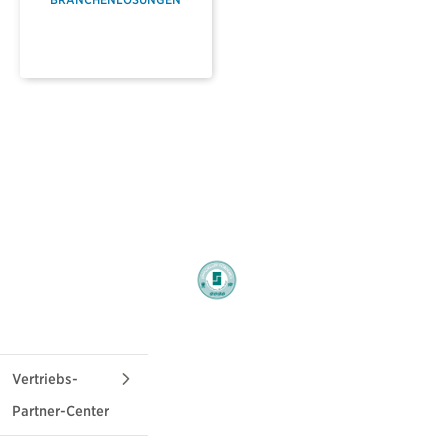
Vertriebs-
Partner-Center