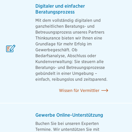
Digitaler und einfacher
Beratungsprozess
Mit dem vollständig digitalen und
ganzheitlichen Beratungs- und
Betreuungsprozess unseres Partners
Thinksurance bieten wir Ihnen eine
Grundlage für mehr Erfolg im
Gewerbegeschäft. Ob
Bedarfsanalyse, Abschluss oder
Kundenverwaltung: Sie steuern alle
Beratungs- und Betreuungsprozesse
gebündelt in einer Umgebung –
einfach, reibungslos und zeitsparend.
Wissen für Vermittler
Gewerbe Online-Unterstützung
Buchen Sie bei unseren Experten
Termine. Wir unterstützen Sie mit