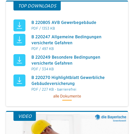
TOP DOWNLOADS
B 220805 AVB Gewerbegebäude
PDF / 1353 KB
B 220247 Allgemeine Bedingungen
versicherte Gefahren
PDF / 497 KB
B 220249 Besondere Bedingungen
versicherte Gefahren
PDF / 334 KB
B 220270 Highlightblatt Gewerbliche
Gebäudeversicherung
PDF / 227 KB - barrierefrei
alle Dokumente
VIDEO