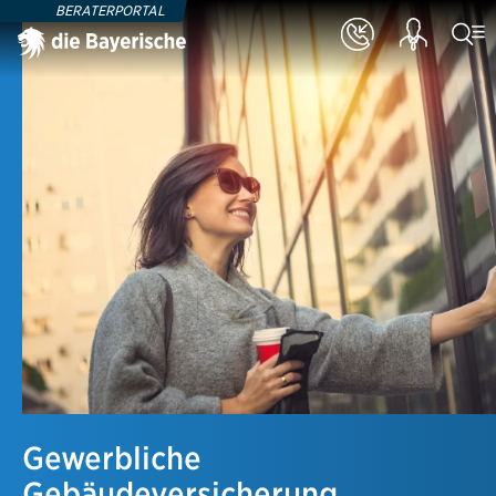
BERATERPORTAL
Gewerbliche
Gebäudeversicherung