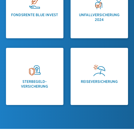
FONDSRENTE BLUE INVEST
UNFALLVERSICHERUNG
2024
STERBEGELD­
REISE­VERSICHERUNG
VERSICHERUNG