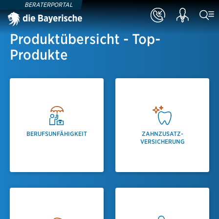
BERATERPORTAL
Produktübersicht - Top-
Produkte
BERUFSUNFÄHIGKEIT
ZAHNZUSATZ­
VERSICHERUNG