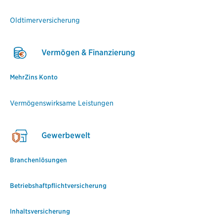
Oldtimerversicherung
Vermögen & Finanzierung
MehrZins Konto
Vermögenswirksame Leistungen
Gewerbewelt
Branchenlösungen
Betriebshaftpflichtversicherung
Inhaltsversicherung