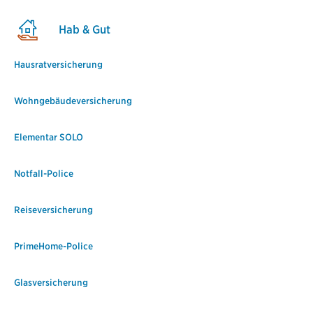
Hab & Gut
Hausratversicherung
Wohngebäudeversicherung
Elementar SOLO
Notfall-Police
Reiseversicherung
PrimeHome-Police
Glasversicherung