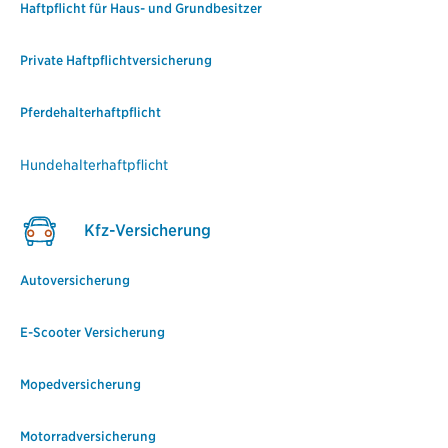
Haftpflicht für Haus- und Grundbesitzer
Private Haftpflichtversicherung
Pferdehalterhaftpflicht
Hundehalterhaftpflicht
Kfz-Versicherung
Autoversicherung
E-Scooter Versicherung
Mopedversicherung
Motorradversicherung