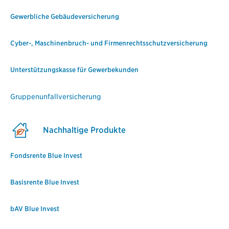
Gewerbliche Gebäudeversicherung
Cyber-, Maschinenbruch- und Firmenrechtsschutzversicherung
Unterstützungskasse für Gewerbekunden
Gruppenunfallversicherung
Nachhaltige Produkte
Fondsrente Blue Invest
Basisrente Blue Invest
bAV Blue Invest