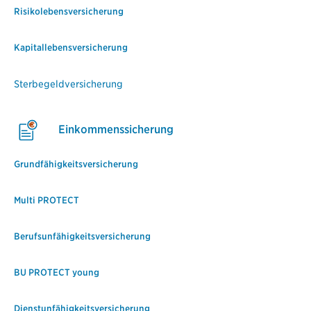
Risikolebensversicherung
Kapitallebensversicherung
Sterbegeldversicherung
Einkommenssicherung
Grundfähigkeitsversicherung
Multi PROTECT
Berufsunfähigkeitsversicherung
BU PROTECT young
Dienstunfähigkeitsversicherung