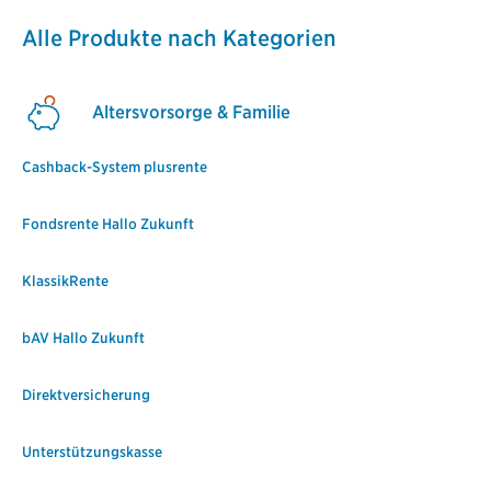
Alle Produkte nach Kategorien
Altersvorsorge & Familie
Cashback-System plusrente
Fondsrente Hallo Zukunft
KlassikRente
bAV Hallo Zukunft
Direktversicherung
Unterstützungskasse