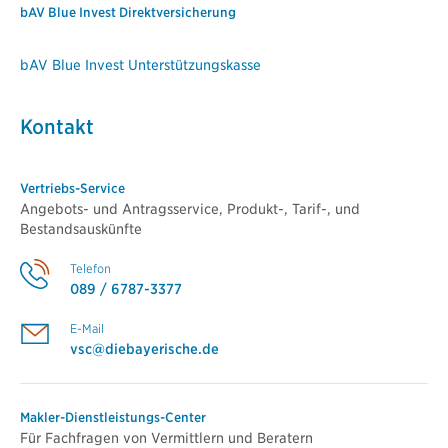
bAV Blue Invest Direktversicherung
bAV Blue Invest Unterstützungskasse
Kontakt
Vertriebs-Service
Angebots- und Antragsservice, Produkt-, Tarif-, und
Bestandsauskünfte
Telefon
089 / 6787-3377
E-Mail
vsc@diebayerische.de
Makler-Dienstleistungs-Center
Für Fachfragen von Vermittlern und Beratern