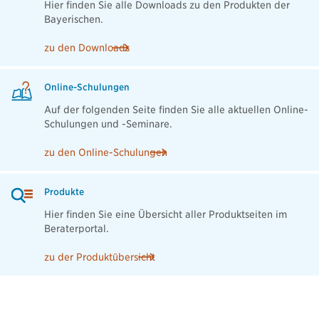
Hier finden Sie alle Downloads zu den Produkten der
Bayerischen.
zu den Downloads
Online-Schulungen
Auf der folgenden Seite finden Sie alle aktuellen Online-
Schulungen und -Seminare.
zu den Online-Schulungen
Produkte
Hier finden Sie eine Übersicht aller Produktseiten im
Beraterportal.
zu der Produktübersicht