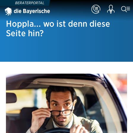
BERATERPORTAL
Hoppla... wo ist denn diese
Seite hin?