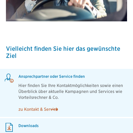
Vielleicht finden Sie hier das gewünschte
Ziel
Ansprechpartner oder Service finden
Hier finden Sie Ihre Kontaktmöglichkeiten sowie einen
Überblick über aktuelle Kampagnen und Services wie
Vorteilsrechner & Co.
zu Kontakt & Service
Downloads