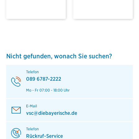
Nicht gefunden, wonach Sie suchen?
Telefon
089 6787-2222
Mo - Fr 07:00 - 18:00 Uhr
E-Mail
vsc@diebayerische.de
Telefon
Rückruf-Service