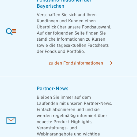
Bayerischen
Verschaffen Sie sich und Ihren
Kundinnen und Kunden einen
Überblick über unsere Fondsauswahl.
Auf der folgenden Seite finden Sie
sämtliche Informationen zu Kursen
sowie die tagesaktuellen Factsheets
der Fonds und Portfolio.
zu den Fondsinformationen
Partner-News
Bleiben Sie immer auf dem
Laufenden mit unseren Partner-News.
Einfach abonnieren und und sie
werden regelmäßig informiert über
neueste Produkt-Highlights,
Veranstaltungs- und
Webinarangebote und wichtige