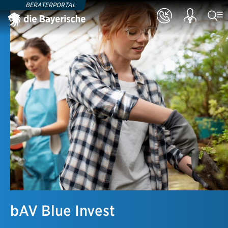
BERATERPORTAL
bAV Blue Invest