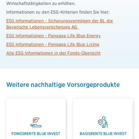
Wirtschaftstätigkeiten zu erhöhen.
Informationen zu den ESG-Kriterien finden Sie hier:
ESG Informationen - Sicherungsvermögen der BL die
Bayerische Lebensversicherung AG
ESG Informationen - Pangaea Life Blue Energy
ESG Informationen - Pangaea Life Blue Living
Alle ESG Informationen in der Fonds-Übersicht
Weitere nachhaltige Vorsorgeprodukte
FONDSRENTE BLUE INVEST
BASISRENTE BLUE INVEST