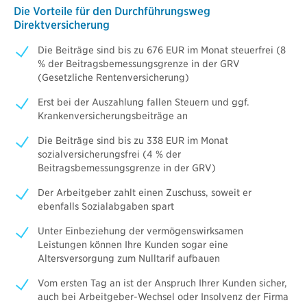
Die Vorteile für den Durchführungsweg
Direktversicherung
Die Beiträge sind bis zu 676 EUR im Monat steuerfrei (8
% der Beitragsbemessungsgrenze in der GRV
(Gesetzliche Rentenversicherung)
Erst bei der Auszahlung fallen Steuern und ggf.
Krankenversicherungsbeiträge an
Die Beiträge sind bis zu 338 EUR im Monat
sozialversicherungsfrei (4 % der
Beitragsbemessungsgrenze in der GRV)
Der Arbeitgeber zahlt einen Zuschuss, soweit er
ebenfalls Sozialabgaben spart
Unter Einbeziehung der vermögenswirksamen
Leistungen können Ihre Kunden sogar eine
Altersversorgung zum Nulltarif aufbauen
Vom ersten Tag an ist der Anspruch Ihrer Kunden sicher,
auch bei Arbeitgeber-Wechsel oder Insolvenz der Firma