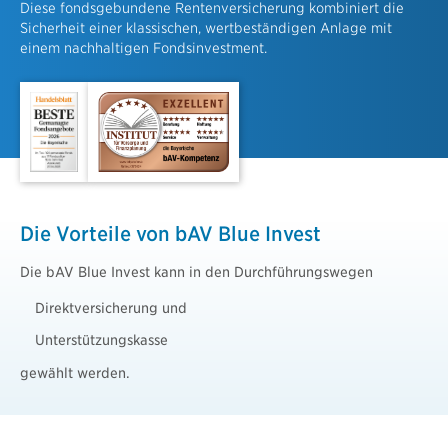
Diese fondsgebundene Rentenversicherung kombiniert die
Sicherheit einer klassischen, wertbeständigen Anlage mit
einem nachhaltigen Fondsinvestment.
Die Vorteile von bAV Blue Invest
Die bAV Blue Invest kann in den Durchführungswegen
Direktversicherung und
Unterstützungskasse
gewählt werden.