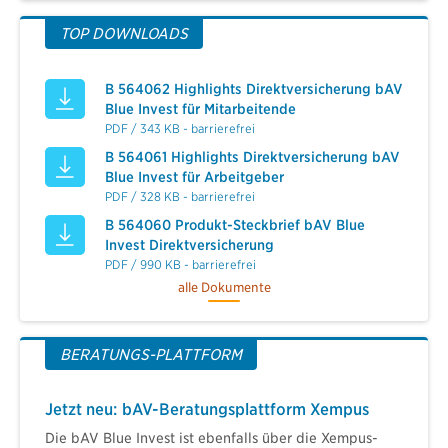
TOP DOWNLOADS
B 564062 Highlights Direktversicherung bAV
Blue Invest für Mitarbeitende
PDF / 343 KB - barrierefrei
B 564061 Highlights Direktversicherung bAV
Blue Invest für Arbeitgeber
PDF / 328 KB - barrierefrei
B 564060 Produkt-Steckbrief bAV Blue
Invest Direktversicherung
PDF / 990 KB - barrierefrei
alle Dokumente
BERATUNGS-PLATTFORM
Jetzt neu: bAV-Beratungsplattform Xempus
Die bAV Blue Invest ist ebenfalls über die Xempus-