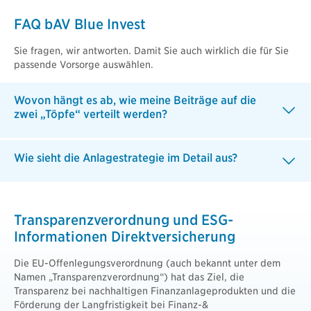
FAQ bAV Blue Invest
Sie fragen, wir antworten. Damit Sie auch wirklich die für Sie
passende Vorsorge auswählen.
Wovon hängt es ab, wie meine Beiträge auf die
zwei „Töpfe“ verteilt werden?
Wie sieht die Anlagestrategie im Detail aus?
Transparenzverordnung und ESG-
Informationen Direktversicherung
Die EU-Offenlegungsverordnung (auch bekannt unter dem
Namen „Transparenzverordnung“) hat das Ziel, die
Transparenz bei nachhaltigen Finanzanlageprodukten und die
Förderung der Langfristigkeit bei Finanz-&