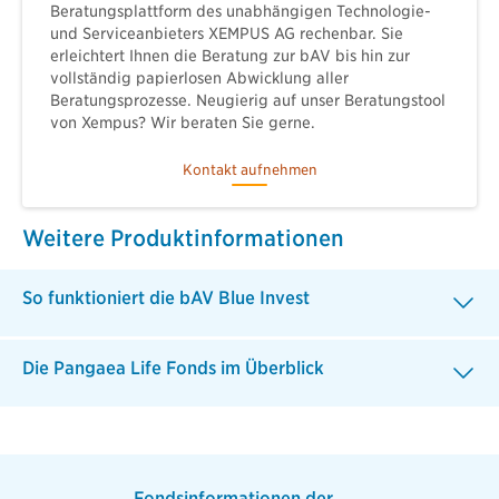
Beratungsplattform des unabhängigen Technologie-
und Serviceanbieters XEMPUS AG rechenbar. Sie
erleichtert Ihnen die Beratung zur bAV bis hin zur
vollständig papierlosen Abwicklung aller
Beratungsprozesse. Neugierig auf unser Beratungstool
von Xempus? Wir beraten Sie gerne.
Kontakt aufnehmen
Weitere Produktinformationen
So funktioniert die bAV Blue Invest
Die Pangaea Life Fonds im Überblick
Fondsinformationen der