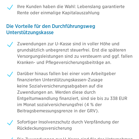
Ihre Kunden haben die Wahl: Lebenslang garantierte
Rente oder einmalige Kapitalauszahlung
Die Vorteile für den Durchführungsweg
Unterstützungskasse
Zuwendungen zur U-Kasse sind in voller Höhe und
grundsätzlich unbegrenzt steuerfrei. Erst die späteren
Versorgungsleistungen sind zu versteuern und ggf. fallen
Kranken- und Pflegeversicherungsbeiträge an.
Darüber hinaus fallen bei einer vom Arbeitgeber
finanzierten Unterstützungskassen-Zusage
keine Sozialversicherungsabgaben auf die
Zuwendungen an. Werden diese durch
Entgeltumwandlung finanziert, sind sie bis zu 338 EUR
im Monat sozialversicherungsfrei (4 % der
Beitragsbemessungsgrenze in der GRV).
Sofortiger Insolvenzschutz durch Verpfändung der
Rückdeckungsversicherung