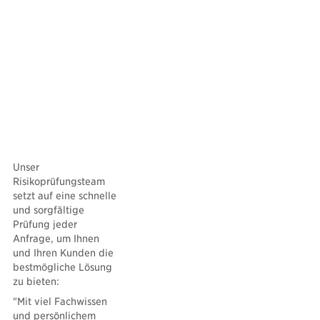
Unser
Risikoprüfungsteam
setzt auf eine schnelle
und sorgfältige
Prüfung jeder
Anfrage, um Ihnen
und Ihren Kunden die
bestmögliche Lösung
zu bieten:
"Mit viel Fachwissen
und persönlichem