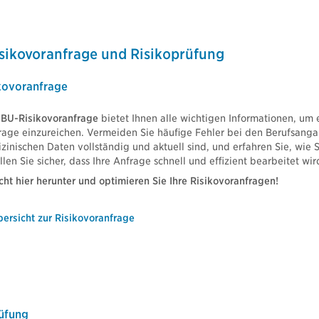
isikovoranfrage und Risikoprüfung
ikovoranfrage
 BU-Risikovoranfrage
bietet Ihnen alle wichtigen Informationen, um 
frage einzureichen. Vermeiden Sie häufige Fehler bei den Berufsangabe
zinischen Daten vollständig und aktuell sind, und erfahren Sie, wie
len Sie sicher, dass Ihre Anfrage schnell und effizient bearbeitet wir
ht hier herunter und optimieren Sie Ihre Risikovoranfragen!
ersicht zur Risikovoranfrage
rüfung