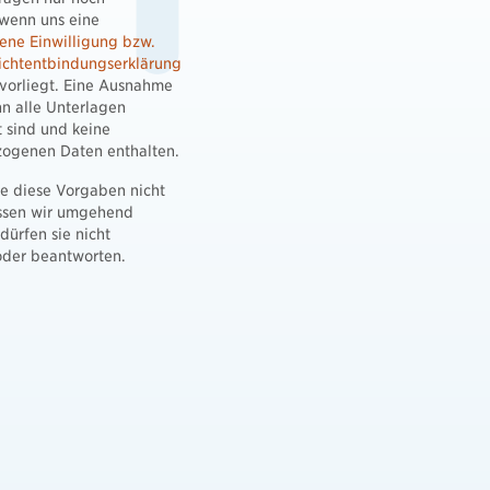
 wenn uns eine
ene Einwilligung bzw.
ichtentbindungserklärung
vorliegt. Eine Ausnahme
n alle Unterlagen
 sind und keine
ogenen Daten enthalten.
ie diese Vorgaben nicht
üssen wir umgehend
dürfen sie nicht
oder beantworten.