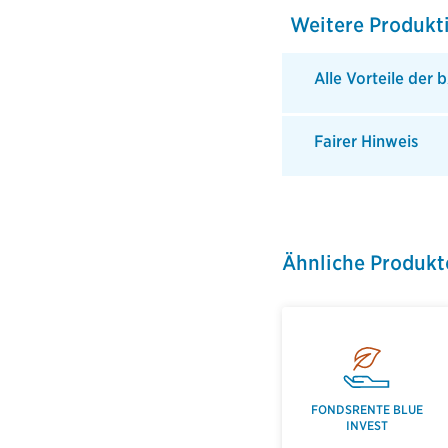
Weitere Produkt
Alle Vorteile der
Fairer Hinweis
Ähnliche Produkt
FONDSRENTE BLUE
INVEST