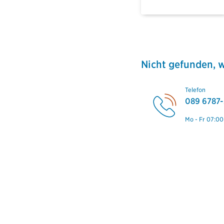
Nicht gefunden, 
Telefon
089 6787-
Mo - Fr 07:00