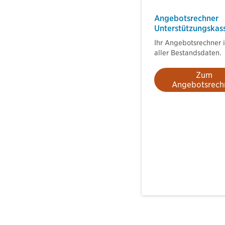
Angebotsrechner
Unterstützungskas
Ihr Angebotsrechner i
aller Bestandsdaten.
Zum
Angebotsrech