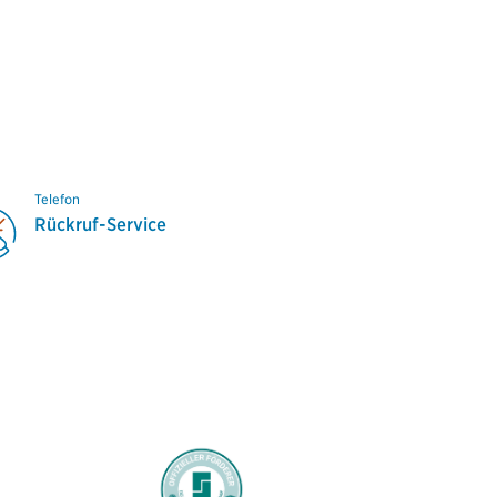
Telefon
Rückruf-Service