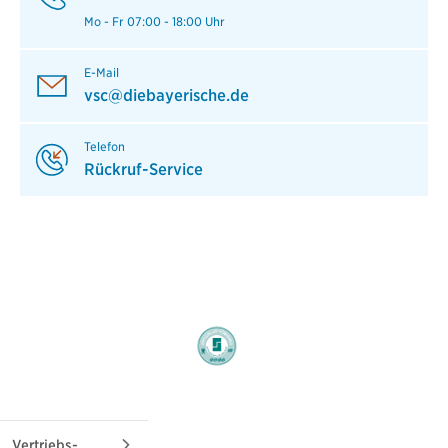
Mo - Fr 07:00 - 18:00 Uhr
E-Mail
vsc@diebayerische.de
Telefon
Rückruf-Service
Vertriebs-