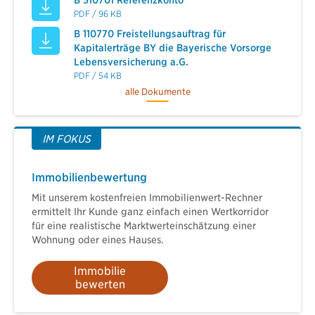
PDF / 96 KB
B 110770 Freistellungsauftrag für
Kapitalerträge BY die Bayerische Vorsorge
Lebensversicherung a.G.
PDF / 54 KB
alle Dokumente
IM FOKUS
Immobilienbewertung
Mit unserem kostenfreien Immobilienwert-Rechner
ermittelt Ihr Kunde ganz einfach einen Wertkorridor
für eine realistische Marktwerteinschätzung einer
Wohnung oder eines Hauses.
Immobilie
bewerten