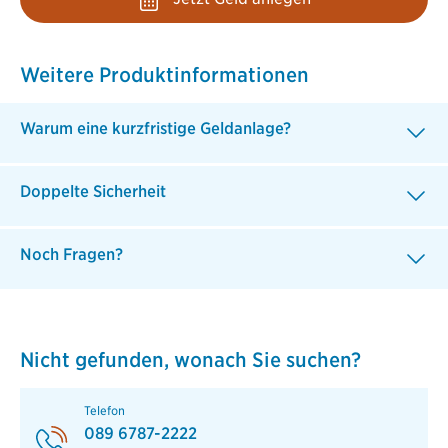
Weitere Produktinformationen
Warum eine kurzfristige Geldanlage?
Doppelte Sicherheit
Noch Fragen?
Nicht gefunden, wonach Sie suchen?
Telefon
089 6787-2222