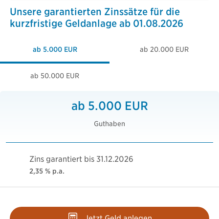
Unsere garantierten Zinssätze für die
kurzfristige Geldanlage ab 01.08.2026
ab 5.000 EUR
ab 20.000 EUR
ab 50.000 EUR
ab 5.000 EUR
Guthaben
Zins garantiert bis 31.12.2026
2,35 % p.a.
Jetzt Geld anlegen