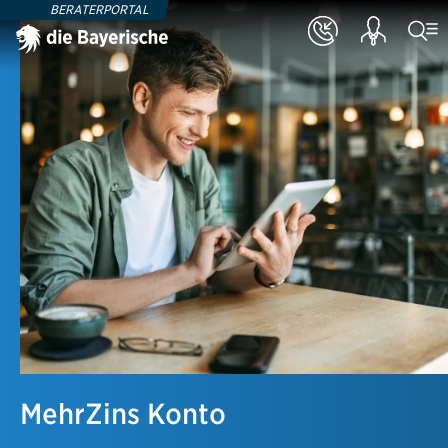
BERATERPORTAL
MehrZins Konto