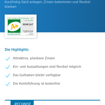
Kurzfristig Geld anlegen, Zinsen bekommen und flexibel
bleiben
Die Highlights
Attraktive, planbare Zinsen
Ein- und Auszahlungen sind flexibel möglich
Das Guthaben bleibt verfügbar
Die Kontoführung ist kostenfrei
RECHNER