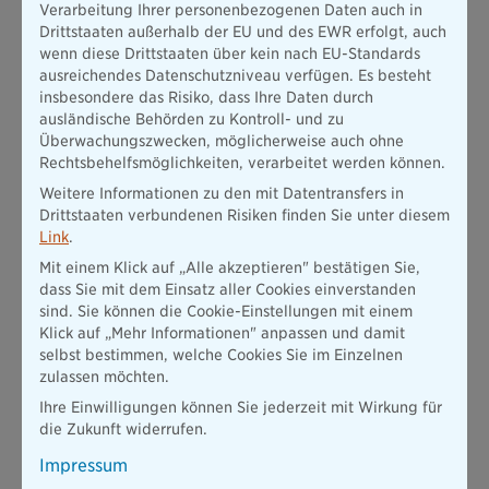
Verarbeitung Ihrer personenbezogenen Daten auch in
Drittstaaten außerhalb der EU und des EWR erfolgt, auch
wenn diese Drittstaaten über kein nach EU-Standards
ausreichendes Datenschutzniveau verfügen. Es besteht
insbesondere das Risiko, dass Ihre Daten durch
ausländische Behörden zu Kontroll- und zu
Überwachungszwecken, möglicherweise auch ohne
Rechtsbehelfsmöglichkeiten, verarbeitet werden können.
Weitere Informationen zu den mit Datentransfers in
Drittstaaten verbundenen Risiken finden Sie unter diesem
Link
.
Mit einem Klick auf „Alle akzeptieren" bestätigen Sie,
dass Sie mit dem Einsatz aller Cookies einverstanden
sind. Sie können die Cookie-Einstellungen mit einem
Klick auf „Mehr Informationen" anpassen und damit
selbst bestimmen, welche Cookies Sie im Einzelnen
zulassen möchten.
Ihre Einwilligungen können Sie jederzeit mit Wirkung für
die Zukunft widerrufen.
Impressum