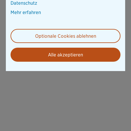
Datenschutz
Mehr erfahren
Optionale Cookies ablehnen
Alle akzeptieren