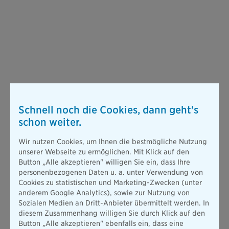
Schnell noch die Cookies, dann geht's
schon weiter.
Wir nutzen Cookies, um Ihnen die bestmögliche Nutzung
unserer Webseite zu ermöglichen. Mit Klick auf den
Button „Alle akzeptieren" willigen Sie ein, dass Ihre
personenbezogenen Daten u. a. unter Verwendung von
Cookies zu statistischen und Marketing-Zwecken (unter
anderem Google Analytics), sowie zur Nutzung von
Sozialen Medien an Dritt-Anbieter übermittelt werden. In
diesem Zusammenhang willigen Sie durch Klick auf den
Button „Alle akzeptieren" ebenfalls ein, dass eine