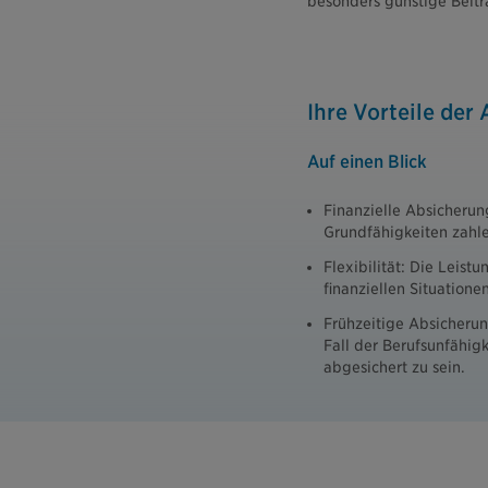
besonders günstige Beitr
Ihre Vorteile der
Auf einen Blick
Finanzielle Absicherun
Grundfähigkeiten zahle
Flexibilität: Die Leis
finanziellen Situation
Frühzeitige Absicherun
Fall der Berufsunfähigk
abgesichert zu sein.