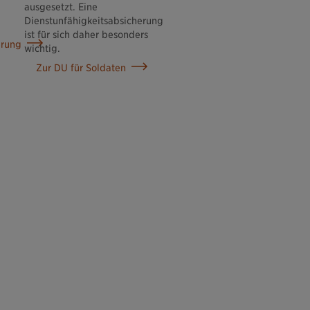
ausgesetzt. Eine
Dienstunfähigkeitsabsicherung
ist für sich daher besonders
erung
wichtig.
Zur DU für Soldaten