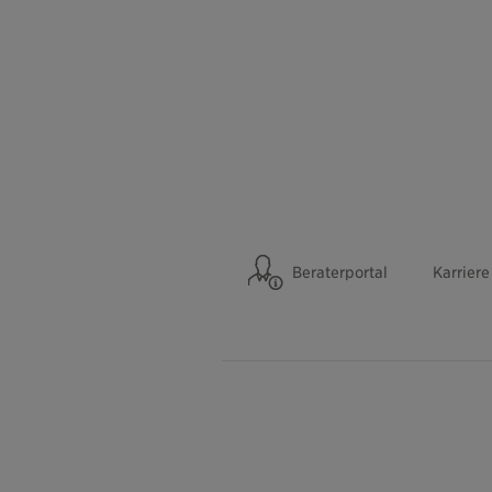
Beraterportal
Karriere