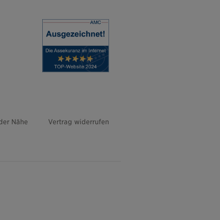
 der Nähe
Vertrag widerrufen