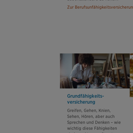
Zur Berufsunfähigkeitsversicheru
Grundfähigkeits­
versicherung
Greifen, Gehen, Knien,
Sehen, Hören, aber auch
Sprechen und Denken – wie
wichtig diese Fähigkeiten