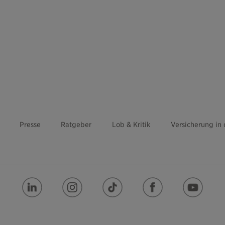
Presse
Ratgeber
Lob & Kritik
Versicherung in