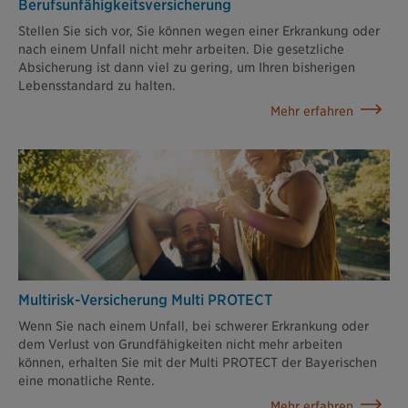
Berufsunfähigkeits­versicherung
Stellen Sie sich vor, Sie können wegen einer Erkrankung oder
nach einem Unfall nicht mehr arbeiten. Die gesetzliche
Absicherung ist dann viel zu gering, um Ihren bisherigen
Lebensstandard zu halten.
Mehr erfahren
Multirisk-Versicherung Multi PROTECT
Wenn Sie nach einem Unfall, bei schwerer Erkrankung oder
dem Verlust von Grundfähigkeiten nicht mehr arbeiten
können, erhalten Sie mit der Multi PROTECT der Bayerischen
eine monatliche Rente.
Mehr erfahren