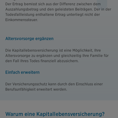
Der Ertrag bemisst sich aus der Differenz zwischen dem
Auszahlungsbetrag und den geleisteten Beiträgen. Der in der
Todesfallleistung enthaltene Ertrag unterliegt nicht der
Einkommenssteuer.
Altersvorsorge ergänzen
Die Kapitallebensversicherung ist eine Möglichkeit, Ihre
Altersvorsorge zu ergänzen und gleichzeitig Ihre Familie für
den Fall Ihres Todes finanziell abzusichern.
Einfach erweitern
Der Versicherungsschutz kann durch den Einschluss einer
Berufsunfähigkeit erweitert werden.
Warum eine Kapitallebensversicherung?