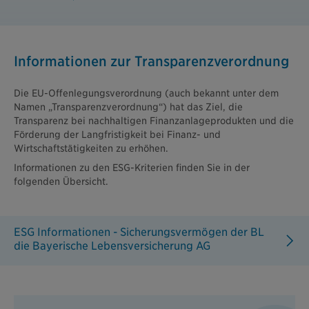
Informationen zur Transparenzverordnung
Die EU-Offenlegungsverordnung (auch bekannt unter dem
Namen „Transparenzverordnung“) hat das Ziel, die
Transparenz bei nachhaltigen Finanzanlageprodukten und die
Förderung der Langfristigkeit bei Finanz- und
Wirtschaftstätigkeiten zu erhöhen.
Informationen zu den ESG-Kriterien finden Sie in der
folgenden Übersicht.
ESG Informationen - Sicherungsvermögen der BL
die Bayerische Lebensversicherung AG