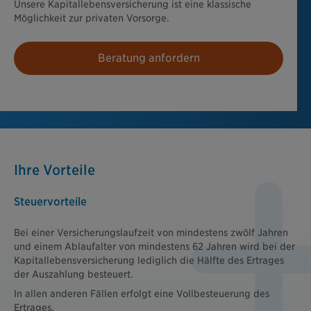
Unsere Kapitallebensversicherung ist eine klassische
Möglichkeit zur privaten Vorsorge.
Beratung anfordern
Ihre Vorteile
Steuervorteile
Bei einer Versicherungslaufzeit von mindestens zwölf Jahren
und einem Ablaufalter von mindestens 62 Jahren wird bei der
Kapitallebensversicherung lediglich die Hälfte des Ertrages
der Auszahlung besteuert.
In allen anderen Fällen erfolgt eine Vollbesteuerung des
Ertrages.