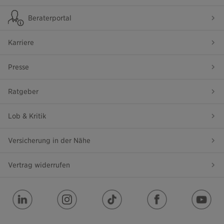
Beraterportal
Karriere
Presse
Ratgeber
Lob & Kritik
Versicherung in der Nähe
Vertrag widerrufen