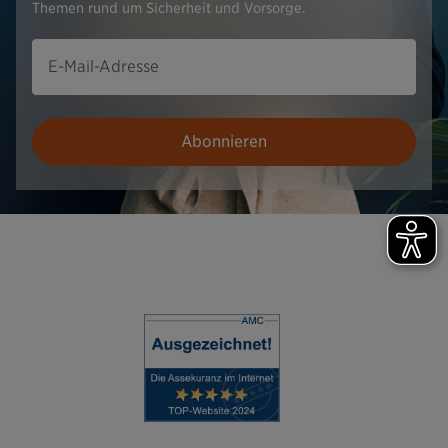
Themen rund um Sicherheit und Vorsorge.
E-Mail-Adresse
Abonnieren