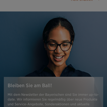
Bleiben Sie am Ball!
Mit dem Newsletter der Bayerischen sind Sie immer up-to-
date. Wir informieren Sie regelmäßig über neue Produkte
und Service-Angebote, Sonderaktionen und aktuelle