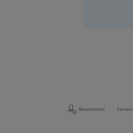
Beraterportal
Karriere