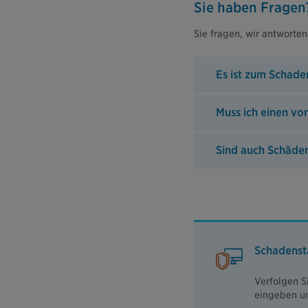
Sie haben Fragen
Sie fragen, wir antworten
Es ist zum Schade
Muss ich einen vo
Sind auch Schäden
Schadensta
Verfolgen S
eingeben un