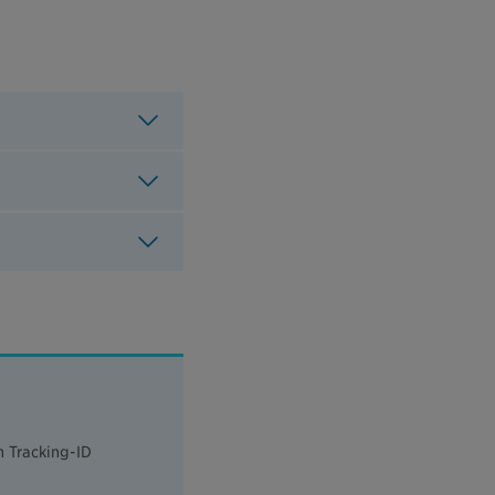
h Tracking-ID