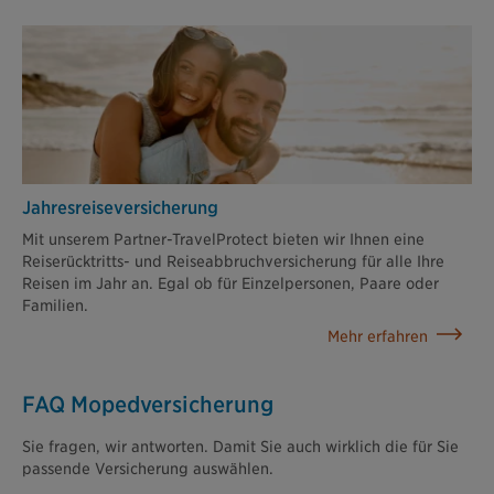
Jahresreisever­sicherung
Mit unserem Partner-TravelProtect bieten wir Ihnen eine
Reiserücktritts- und Reiseabbruchversicherung für alle Ihre
Reisen im Jahr an. Egal ob für Einzelpersonen, Paare oder
Familien.
Mehr erfahren
FAQ Mopedversicherung
Sie fragen, wir antworten. Damit Sie auch wirklich die für Sie
passende Versicherung auswählen.