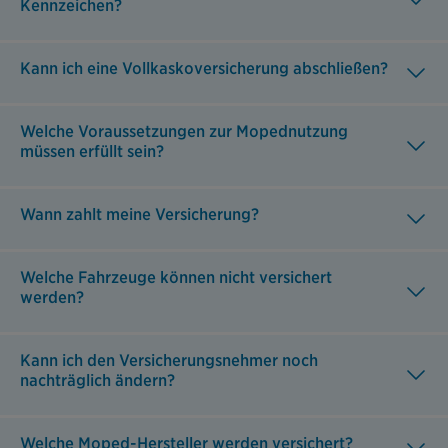
Kennzeichen?
Kann ich eine Vollkaskoversicherung abschließen?
Welche Voraussetzungen zur Mopednutzung
müssen erfüllt sein?
Wann zahlt meine Versicherung?
Welche Fahrzeuge können nicht versichert
werden?
Kann ich den Versicherungsnehmer noch
nachträglich ändern?
Welche Moped-Hersteller werden versichert?