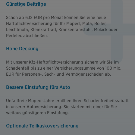
Günstige Beiträge
Schon ab 6,12 EUR pro Monat können Sie eine neue
Haftpflichtversicherung für Ihr Moped, Mofa, Roller,
Leichtmofa, Kleinkraftrad, Krankenfahrstuhl, Mokick oder
Pedelec abschließen.
Hohe Deckung
Mit unserer Kfz-Haftpflichtversicherung sichern wir Sie im
Schadenfall bis zu einer Versicherungssumme von 100 Mio.
EUR für Personen-, Sach- und Vermögensschäden ab.
Bessere Einstufung fürs Auto
Unfallfreie Moped-Jahre erhöhen Ihren Schadenfreiheitsrabatt
in unserer Autoversicherung. Sie starten mit einer für Sie
weitaus günstigeren Einstufung.
Optionale Teilkaskoversicherung