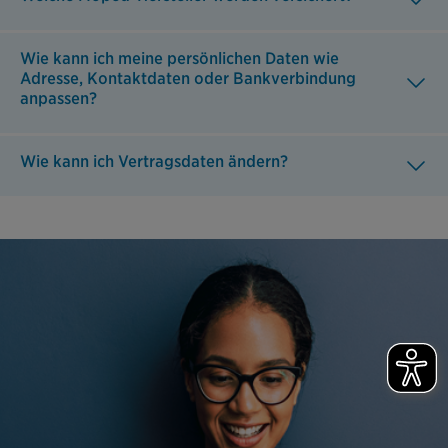
Wie kann ich meine persönlichen Daten wie
Adresse, Kontaktdaten oder Bankverbindung
anpassen?
Wie kann ich Vertragsdaten ändern?