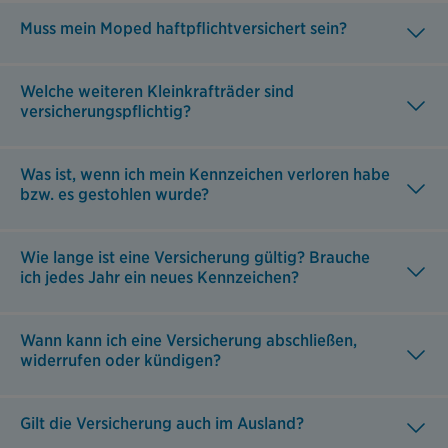
Muss mein Moped haftpflichtversichert sein?
Welche weiteren Kleinkrafträder sind
versicherungspflichtig?
Was ist, wenn ich mein Kennzeichen verloren habe
bzw. es gestohlen wurde?
Wie lange ist eine Versicherung gültig? Brauche
ich jedes Jahr ein neues Kennzeichen?
Wann kann ich eine Versicherung abschließen,
widerrufen oder kündigen?
Gilt die Versicherung auch im Ausland?