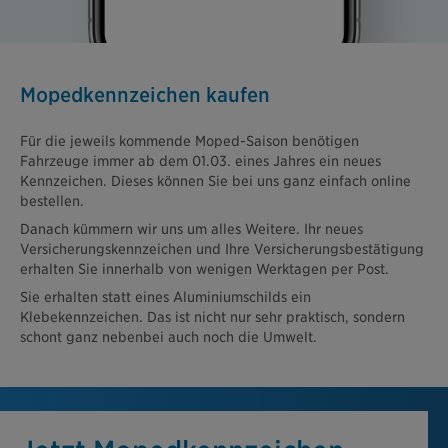
Mopedkennzeichen kaufen
Für die jeweils kommende Moped-Saison benötigen
Fahrzeuge immer ab dem 01.03. eines Jahres ein neues
Kennzeichen. Dieses können Sie bei uns ganz einfach online
bestellen.
Danach kümmern wir uns um alles Weitere. Ihr neues
Versicherungskennzeichen und Ihre Versicherungsbestätigung
erhalten Sie innerhalb von wenigen Werktagen per Post.
Sie erhalten statt eines Aluminiumschilds ein
Klebekennzeichen. Das ist nicht nur sehr praktisch, sondern
schont ganz nebenbei auch noch die Umwelt.