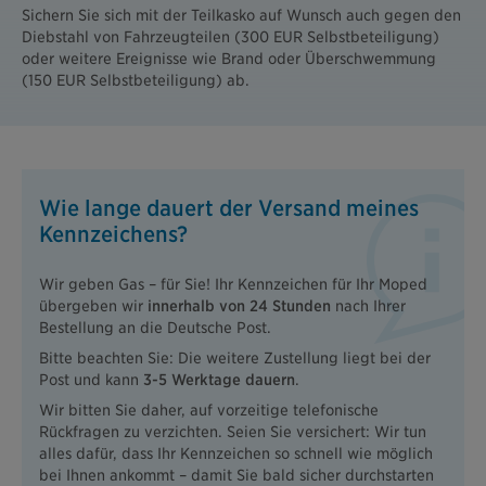
Sichern Sie sich mit der Teilkasko auf Wunsch auch gegen den
Diebstahl von Fahrzeugteilen (300 EUR Selbstbeteiligung)
oder weitere Ereignisse wie Brand oder Überschwemmung
(150 EUR Selbstbeteiligung) ab.
Wie lange dauert der Versand meines
Kennzeichens?
Wir geben Gas – für Sie! Ihr Kennzeichen für Ihr Moped
übergeben wir
innerhalb von 24 Stunden
nach Ihrer
Bestellung an die Deutsche Post.
Bitte beachten Sie: Die weitere Zustellung liegt bei der
Post und kann
3-5 Werktage dauern
.
Wir bitten Sie daher, auf vorzeitige telefonische
Rückfragen zu verzichten. Seien Sie versichert: Wir tun
alles dafür, dass Ihr Kennzeichen so schnell wie möglich
bei Ihnen ankommt – damit Sie bald sicher durchstarten