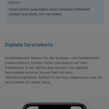
können.
Unser Vorteil gegenüber vielen anderen Anbietern:
schnell verschickt, fair versichert.
Digitale Servicekarte
Im Schadensfall können Sie die Vertrags- und Kontaktdaten
unseres Service-Centers immer und überall auf dem
Smartphone in der Wallet-App abrufen. Die digitale
Servicekarte erhalten Sie per Mail mit dem
Versicherungsschein. Einfach in der App abspeichern und die
Servicekarte ist immer dabei.