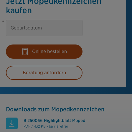
Jetzt Mopedkennzeichen
kaufen
*
Geburtsdatum
Online bestellen
Beratung anfordern
Downloads zum Mopedkennzeichen
B 250066 Highlightblatt Moped
PDF / 432 KB - barrierefrei