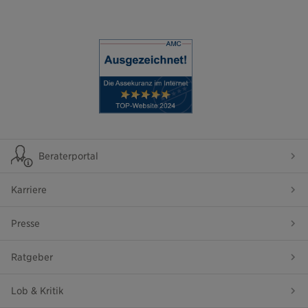
Beraterportal
Karriere
Presse
Ratgeber
Lob & Kritik