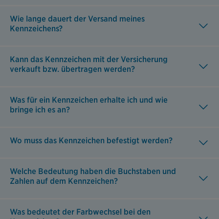
Wie lange dauert der Versand meines
Kennzeichens?
Kann das Kennzeichen mit der Versicherung
verkauft bzw. übertragen werden?
Was für ein Kennzeichen erhalte ich und wie
bringe ich es an?
Wo muss das Kennzeichen befestigt werden?
Welche Bedeutung haben die Buchstaben und
Zahlen auf dem Kennzeichen?
Was bedeutet der Farbwechsel bei den