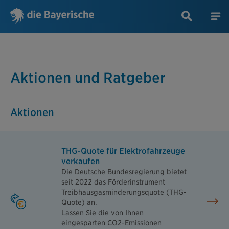
Aktionen und Ratgeber
Aktionen
THG-Quote für Elektrofahrzeuge
verkaufen
Die Deutsche Bundesregierung bietet
seit 2022 das Förderinstrument
Treibhausgasminderungsquote (THG-
Quote) an.
Lassen Sie die von Ihnen
eingesparten CO2-Emissionen