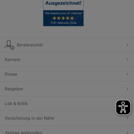
Beraterportal
Karriere
Presse
Ratgeber
Lob & Kritik
Versicherung in der Nähe
Vertrag widerrufen