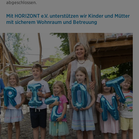
abgeschlossen.
Mit HORIZONT e.V. unterstützen wir Kinder und Mütter
mit sicherem Wohnraum und Betreuung