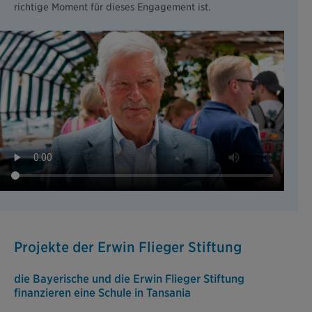
richtige Moment für dieses Engagement ist.
Projekte der Erwin Flieger Stiftung
die Bayerische und die Erwin Flieger Stiftung
finanzieren eine Schule in Tansania