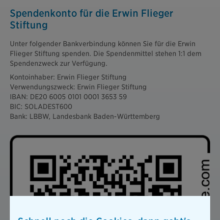
Spendenkonto für die Erwin Flieger
Stiftung
Unter folgender Bankverbindung können Sie für die Erwin
Flieger Stiftung spenden. Die Spendenmittel stehen 1:1 dem
Spendenzweck zur Verfügung.
Kontoinhaber: Erwin Flieger Stiftung
Verwendungszweck: Erwin Flieger Stiftung
IBAN: DE20 6005 0101 0001 3653 59
BIC: SOLADEST600
Bank: LBBW, Landesbank Baden-Württemberg