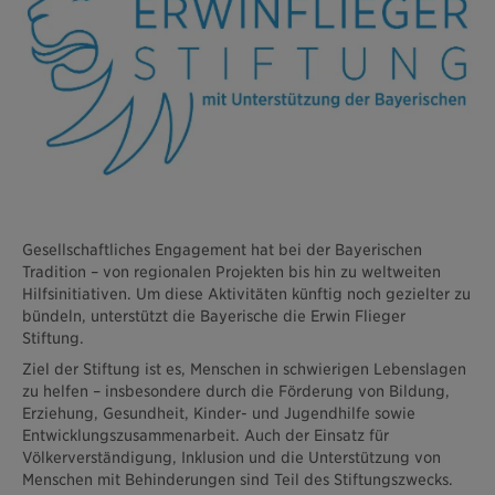
Gesellschaftliches Engagement hat bei der Bayerischen
Tradition – von regionalen Projekten bis hin zu weltweiten
Hilfsinitiativen. Um diese Aktivitäten künftig noch gezielter zu
bündeln, unterstützt die Bayerische die Erwin Flieger
Stiftung.
Ziel der Stiftung ist es, Menschen in schwierigen Lebenslagen
zu helfen – insbesondere durch die Förderung von Bildung,
Erziehung, Gesundheit, Kinder- und Jugendhilfe sowie
Entwicklungszusammenarbeit. Auch der Einsatz für
Völkerverständigung, Inklusion und die Unterstützung von
Menschen mit Behinderungen sind Teil des Stiftungszwecks.