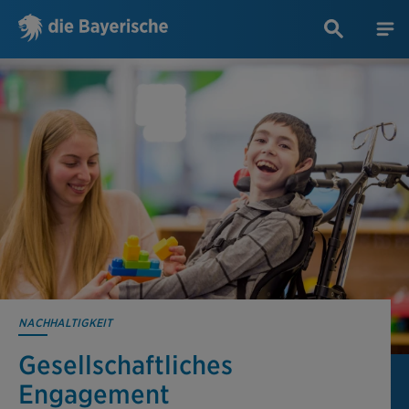
NACHHALTIGKEIT
Gesellschaftliches
Engagement