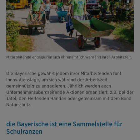
Mitarbeitende engagieren sich ehrenamtlich während ihrer Arbeitszeit.
Die Bayerische gewährt jedem ihrer Mitarbeitenden fünf
Innovationstage, um sich während der Arbeitszeit
gemeinnützig zu engagieren. Jährlich werden auch
Unternehmensübergreifende Aktionen organisiert, z.B. bei der
Tafel, den Helfenden Händen oder gemeinsam mit dem Bund
Naturschutz.
die Bayerische ist eine Sammelstelle für
Schulranzen