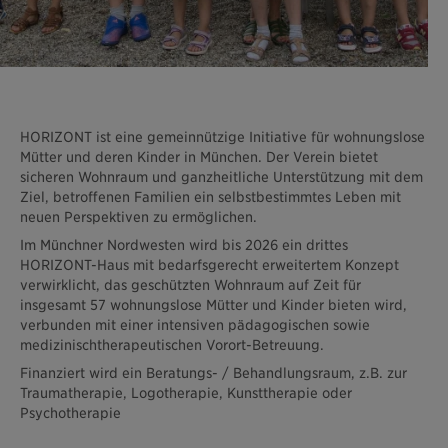
HORIZONT ist eine gemeinnützige Initiative für wohnungslose
Mütter und deren Kinder in München. Der Verein bietet
sicheren Wohnraum und ganzheitliche Unterstützung mit dem
Ziel, betroffenen Familien ein selbstbestimmtes Leben mit
neuen Perspektiven zu ermöglichen.
Im Münchner Nordwesten wird bis 2026 ein drittes
HORIZONT-Haus mit bedarfsgerecht erweitertem Konzept
verwirklicht, das geschützten Wohnraum auf Zeit für
insgesamt 57 wohnungslose Mütter und Kinder bieten wird,
verbunden mit einer intensiven pädagogischen sowie
medizinischtherapeutischen Vorort-Betreuung.
Finanziert wird ein Beratungs- / Behandlungsraum, z.B. zur
Traumatherapie, Logotherapie, Kunsttherapie oder
Psychotherapie