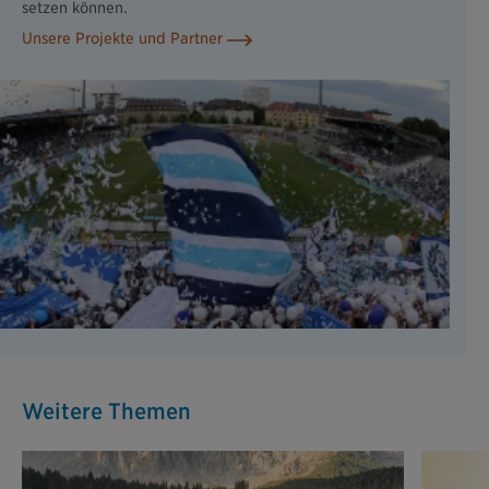
setzen können.
Unsere Projekte und Partner
Weitere Themen