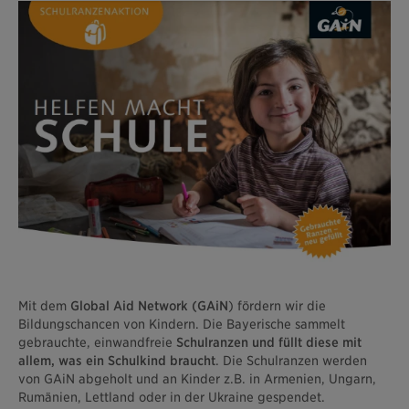
Mit dem
Global Aid Network (GAiN
) fördern wir die
Bildungschancen von Kindern. Die Bayerische sammelt
gebrauchte, einwandfreie
Schulranzen und füllt diese mit
allem, was ein Schulkind braucht
. Die Schulranzen werden
von GAiN abgeholt und an Kinder z.B. in Armenien, Ungarn,
Rumänien, ­Lettland oder in der Ukraine gespendet.