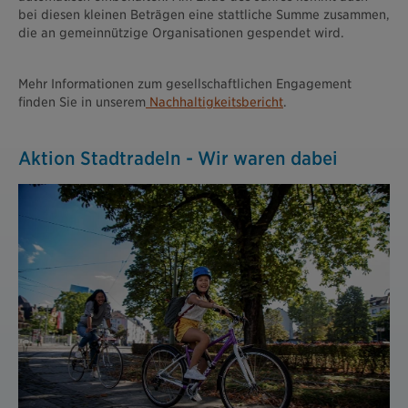
bei diesen kleinen Beträgen eine stattliche Summe zusammen,
die an gemeinnützige Organisationen gespendet wird.
Mehr Informationen zum gesellschaftlichen Engagement
finden Sie in unserem
Nachhaltigkeitsbericht
.
Aktion Stadtradeln - Wir waren dabei