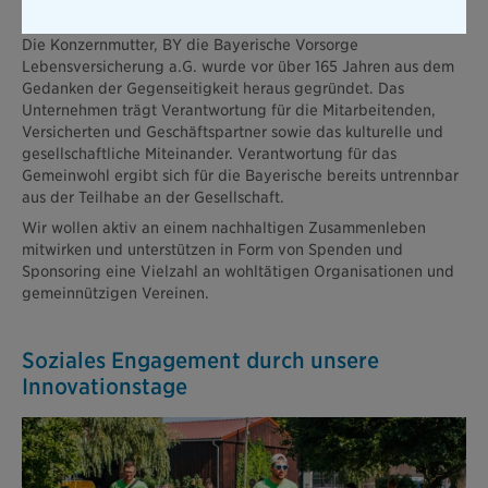
Die Konzernmutter, BY die Bayerische Vorsorge
Lebensversicherung a.G. wurde vor über 165 Jahren aus dem
Gedanken der Gegenseitigkeit heraus gegründet. Das
Unternehmen trägt Verantwortung für die Mitarbeitenden,
Versicherten und Geschäftspartner sowie das kulturelle und
gesellschaftliche Miteinander. Verantwortung für das
Gemeinwohl ergibt sich für die Bayerische bereits untrennbar
aus der Teilhabe an der Gesellschaft.
Wir wollen aktiv an einem nachhaltigen Zusammenleben
mitwirken und unterstützen in Form von Spenden und
Sponsoring eine Vielzahl an wohltätigen Organisationen und
gemeinnützigen Vereinen.
Soziales Engagement durch unsere
Innovationstage