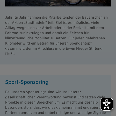
Jahr für Jahr nehmen die Mitarbeitenden der Bayerischen an
der Aktion „Stadtradeln“ teil. Ziel ist es, möglichst viele
Alltagswege – ob zur Arbeit oder in der Freizeit – mit dem
Fahrrad zurückzulegen und damit ein Zeichen für
klimafreundliche Mobilität zu setzen. Für jeden gefahrenen
Kilometer wird ein Betrag für unseren Spendentopf
gesammelt, der im Anschluss in die Erwin Flieger Stiftung
fließt.
Sport-Sponsoring
Bei unseren Sponsorings sind wir uns unserer
gesellschaftlichen Verantwortung bewusst und setzen viele
Projekte in diesen Bereichen um. Es macht uns deshalb
besonders stolz, dass wir dies gemeinsam mit engagierten
Partnern umsetzen und dabei richtige und wichtige Signale