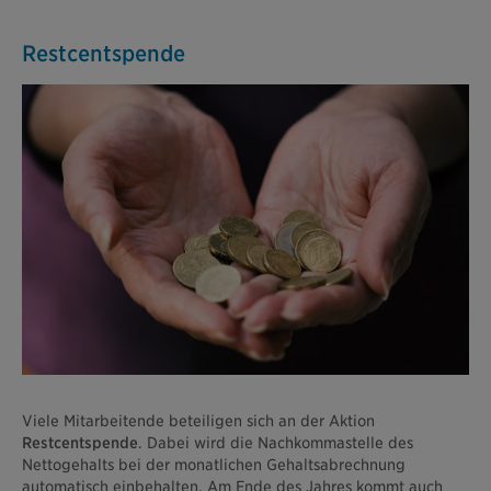
Restcentspende
Viele Mitarbeitende beteiligen sich an der Aktion
Restcentspende
. Dabei wird die Nachkommastelle des
Nettogehalts bei der monatlichen Gehaltsabrechnung
automatisch einbehalten. Am Ende des Jahres kommt auch