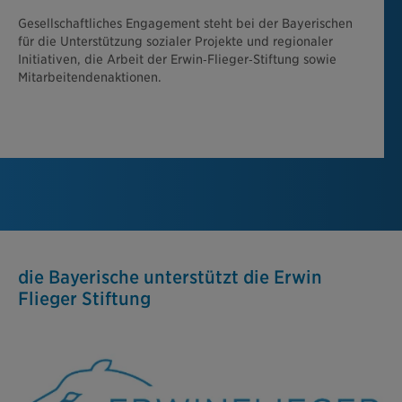
Gesellschaftliches Engagement steht bei der Bayerischen
für die Unterstützung sozialer Projekte und regionaler
Initiativen, die Arbeit der Erwin‑Flieger‑Stiftung sowie
Mitarbeitendenaktionen.
die Bayerische unterstützt die Erwin
Flieger Stiftung