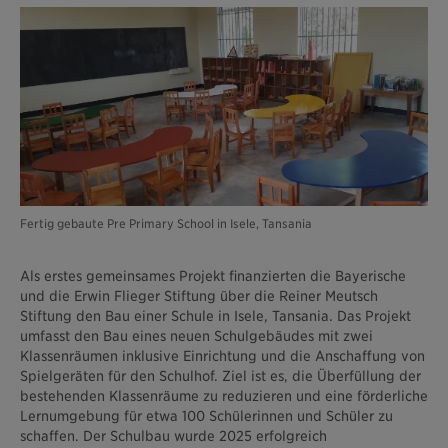
Fertig gebaute Pre Primary School in Isele, Tansania
Als erstes gemeinsames Projekt finanzierten die Bayerische
und die Erwin Flieger Stiftung über die Reiner Meutsch
Stiftung den Bau einer Schule in Isele, Tansania. Das Projekt
umfasst den Bau eines neuen Schulgebäudes mit zwei
Klassenräumen inklusive Einrichtung und die Anschaffung von
Spielgeräten für den Schulhof. Ziel ist es, die Überfüllung der
bestehenden Klassenräume zu reduzieren und eine förderliche
Lernumgebung für etwa 100 Schülerinnen und Schüler zu
schaffen. Der Schulbau wurde 2025 erfolgreich