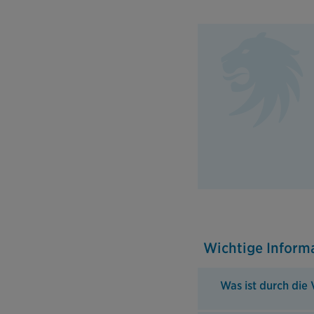
Wichtige Inform
Was ist durch die