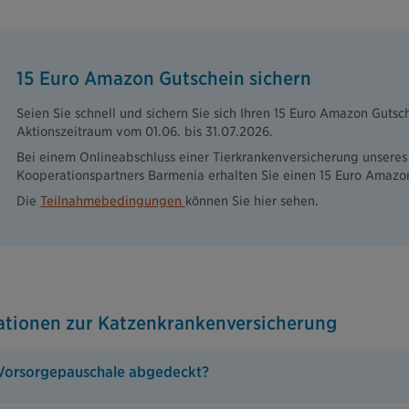
15 Euro Amazon Gutschein sichern
Seien Sie schnell und sichern Sie sich Ihren 15 Euro Amazon Gutsc
Aktionszeitraum vom 01.06. bis 31.07.2026.
Bei einem Onlineabschluss einer Tierkrankenversicherung unseres
Kooperationspartners Barmenia erhalten Sie einen 15 Euro Amazo
Die
Teilnahmebedingungen
können Sie hier sehen.
ationen zur Katzenkrankenversicherung
 Vorsorgepauschale abgedeckt?