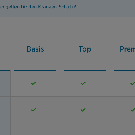
n gelten für den Kranken-Schutz?
Basis
Top
Pre