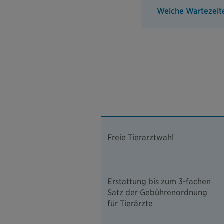
Welche Wartezeite
Freie Tierarztwahl
Erstattung bis zum 3-fachen
Satz der Gebührenordnung
für Tierärzte