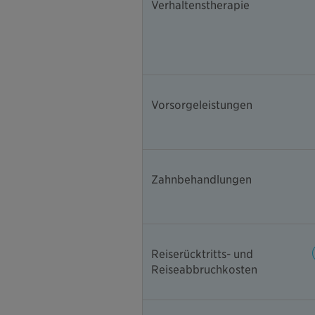
Verhaltenstherapie
Vorsorgeleistungen
Zahnbehandlungen
Reiserücktritts- und
Reiseabbruchkosten