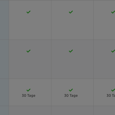
30 Tage
30 Tage
30 T