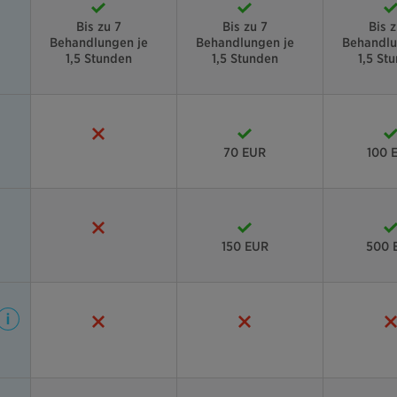
Bis zu 7
Bis zu 7
Bis z
Behandlungen je
Behandlungen je
Behandlu
1,5 Stunden
1,5 Stunden
1,5 St
70 EUR
100 
150 EUR
500 