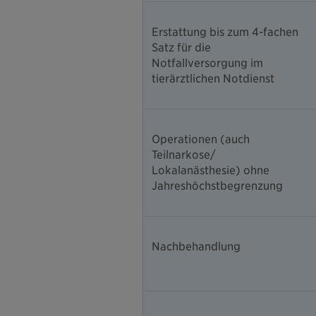
Erstattung bis zum 4-fachen
Satz für die
Notfallversorgung im
tierärztlichen Notdienst
Operationen (auch
Teilnarkose/
Lokalanästhesie) ohne
Jahreshöchstbegrenzung
Nachbehandlung