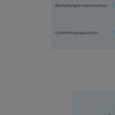
Bestattungskostenzuschuss
Unterbringungskosten