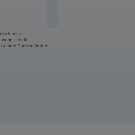
atisch noch
 wenn sich die
zu Ihren Gunsten ändern.