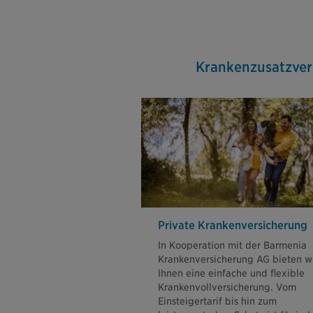
Krankenzusatzver­
Private Krankenversicherung
In Kooperation mit der Barmenia
Krankenversicherung AG bieten w
Ihnen eine einfache und flexible
Krankenvollversicherung. Vom
Einsteigertarif bis hin zum