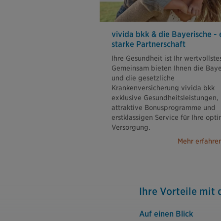
vivida bkk & die Bayerische - 
starke Partnerschaft
Ihre Gesundheit ist Ihr wertvollste
Gemeinsam bieten Ihnen die Baye
und die gesetzliche
Krankenversicherung vivida bkk
exklusive Gesundheitsleistungen,
attraktive Bonusprogramme und
erstklassigen Service für Ihre opt
Versorgung.
Mehr erfahre
Ihre Vorteile mit
Auf einen Blick