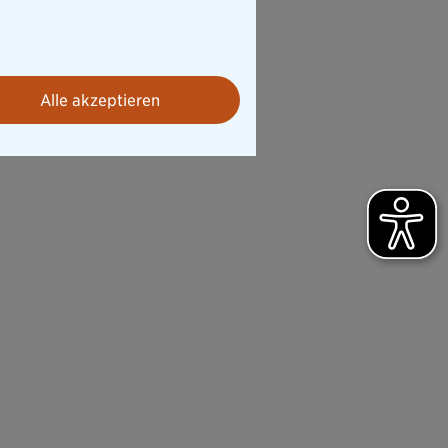
Alle akzeptieren