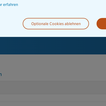
r erfahren
Optionale Cookies ablehnen
n