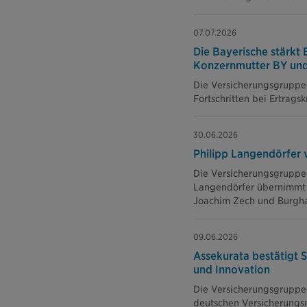
07.07.2026
Die Bayerische stärkt 
Konzernmutter BY un
Die Versicherungsgruppe 
Fortschritten bei Ertrags
30.06.2026
Philipp Langendörfer 
Die Versicherungsgruppe 
Langendörfer übernimmt 
Joachim Zech und Burghar
09.06.2026
Assekurata bestätigt S
und Innovation
Die Versicherungsgruppe 
deutschen Versicherungsm