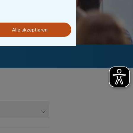
Alle akzeptieren