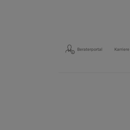
Beraterportal
Karriere