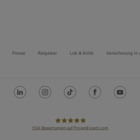
Presse
Ratgeber
Lob & Kritik
Versicherung in
1534
Bewertungen auf ProvenExpert.com
die Bayerische