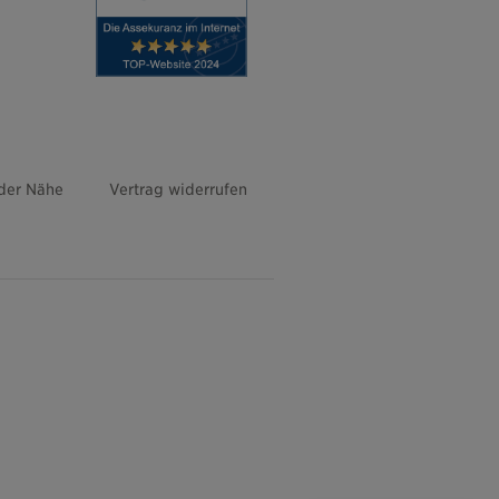
 der Nähe
Vertrag widerrufen