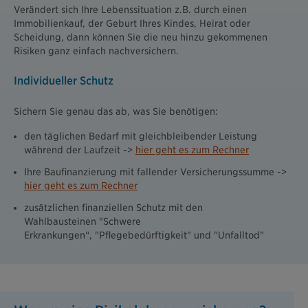
Verändert sich Ihre Lebenssituation z.B. durch einen
Immobilienkauf, der Geburt Ihres Kindes, Heirat oder
Scheidung, dann können Sie die neu hinzu gekommenen
Risiken ganz einfach nachversichern.
Individueller Schutz
Sichern Sie genau das ab, was Sie benötigen:
den täglichen Bedarf mit gleichbleibender Leistung
während der Laufzeit ->
hier geht es zum Rechner
Ihre Baufinanzierung mit fallender Versicherungssumme ->
hier geht es zum Rechner
zusätzlichen finanziellen Schutz mit den
Wahlbausteinen "Schwere
Erkrankungen“, "Pflegebedürftigkeit" und "Unfalltod"