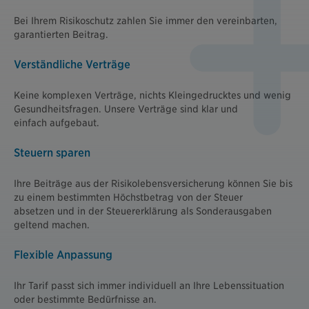
Bei Ihrem Risikoschutz zahlen Sie immer den vereinbarten,
garantierten Beitrag.
Verständliche Verträge
Keine komplexen Verträge, nichts Kleingedrucktes und wenig
Gesundheitsfragen. Unsere Verträge sind klar und
einfach aufgebaut.
Steuern sparen
Ihre Beiträge aus der Risikolebensversicherung können Sie bis
zu einem bestimmten Höchstbetrag von der Steuer
absetzen und in der Steuererklärung als Sonderausgaben
geltend machen.
Flexible Anpassung
Ihr Tarif passt sich immer individuell an Ihre Lebenssituation
oder bestimmte Bedürfnisse an.