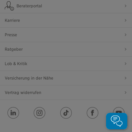
Beraterportal
Karriere
Presse
Ratgeber
Lob & Kritik
Versicherung in der Nähe
Vertrag widerrufen