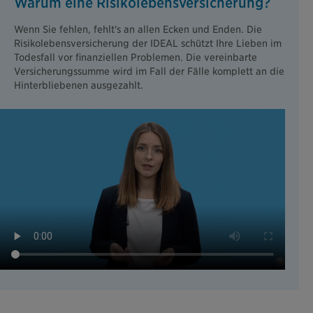
Warum eine Risikolebensversicherung?
Wenn Sie fehlen, fehlt's an allen Ecken und Enden. Die
Risikolebensversicherung der IDEAL schützt Ihre Lieben im
Todesfall vor finanziellen Problemen. Die vereinbarte
Versicherungssumme wird im Fall der Fälle komplett an die
Hinterbliebenen ausgezahlt.