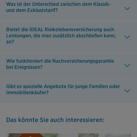
Was ist der Unterschied zwischen dem Klassik-
und dem Exklusivtarif?
Bietet die IDEAL Risikolebensversicherung auch
Leistungen, die man zusätzlich abschließen kann,
an?
Wie funktioniert die Nachversicherungsgarantie
bei Ereignissen?
Gibt es spezielle Angebote für junge Familien oder
Immobilienkäufer?
Das könnte Sie auch interessieren: