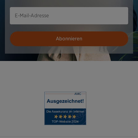
E-Mail-Adresse
Abonnieren