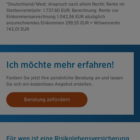
*Deutschland/West; Anspruch nach altem Recht; Rente im
Sterbevierteljahr: 1.737,60 EUR; Berechnung: Rente vor
Einkommensanrechnung 1.042,56 EUR abzüglich
anzurechnendes Einkommen 299,55 EUR = Witwenrente
743,01 EUR
Ich möchte mehr erfahren!
Fordern Sie jetzt Ihre persönliche Beratung an und lassen
Sie sich ein kostenloses Angebot erstellen.
Beratung anfordern
Für wen ist eine Risikolebens­versicherung