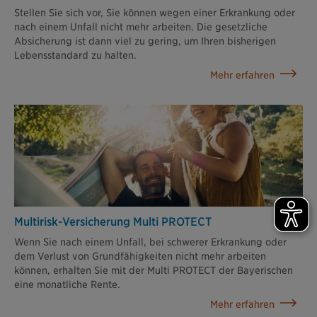
Stellen Sie sich vor, Sie können wegen einer Erkrankung oder
nach einem Unfall nicht mehr arbeiten. Die gesetzliche
Absicherung ist dann viel zu gering, um Ihren bisherigen
Lebensstandard zu halten.
Mehr erfahren
Multirisk-Versicherung Multi PROTECT
Wenn Sie nach einem Unfall, bei schwerer Erkrankung oder
dem Verlust von Grundfähigkeiten nicht mehr arbeiten
können, erhalten Sie mit der Multi PROTECT der Bayerischen
eine monatliche Rente.
Mehr erfahren