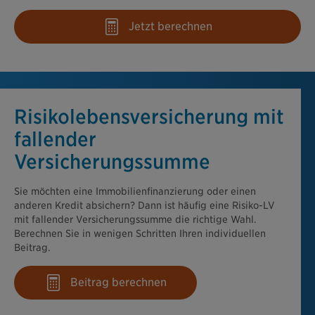
Jetzt berechnen
Risikolebens­versicherung mit
fallender
Versicherungssumme
Sie möchten eine Immobilienfinanzierung oder einen
anderen Kredit absichern? Dann ist häufig eine Risiko-LV
mit fallender Versicherungssumme die richtige Wahl.
Berechnen Sie in wenigen Schritten Ihren individuellen
Beitrag.
Beitrag berechnen