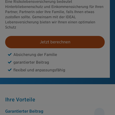
Eine Risikolebensversicherung bedeutet
Hinterbliebenenschutz und Einkommenssicherung für Ihren
Partner, Partnerin oder Ihre Familie, falls Ihnen etwas
zustoßen sollte. Gemeinsam mit der IDEAL
Lebensversicherung bieten wir Ihnen einen optimalen
Schutz
Jetzt berechnen
Absicherung der Familie
garantierter Beitrag
flexibel und anpassungsfähig
Ihre Vorteile
Garantierter Beitrag