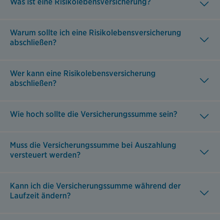
Was ist eine Risikolebensversicherung?
Warum sollte ich eine Risikolebensversicherung
abschließen?
Wer kann eine Risikolebensversicherung
abschließen?
Wie hoch sollte die Versicherungssumme sein?
Muss die Versicherungssumme bei Auszahlung
versteuert werden?
Kann ich die Versicherungssumme während der
Laufzeit ändern?