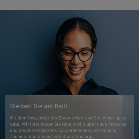
Bleiben Sie am Ball!
Mit dem Newsletter der Bayerischen sind Sie immer up-to-
date. Wir informieren Sie regelmäßig über neue Produkte
und Service-Angebote, Sonderaktionen und aktuelle
Themen rund um Sicherheit und Vorsorge.