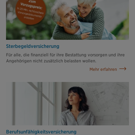
Sterbegeld­versicherung
Für alle, die finanziell für ihre Bestattung vorsorgen und ihre
Angehörigen nicht zusätzlich belasten wollen.
Mehr erfahren
Berufsunfähigkeits­versicherung