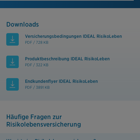
Downloads
Versicherungsbedingungen IDEAL RisikoLeben
PDF / 728 KB
Produktbeschreibung IDEAL RisikoLeben
PDF / 322 KB
Endkundenflyer IDEAL RisikoLeben
PDF / 3891 KB
Häufige Fragen zur
Risikolebensversicherung