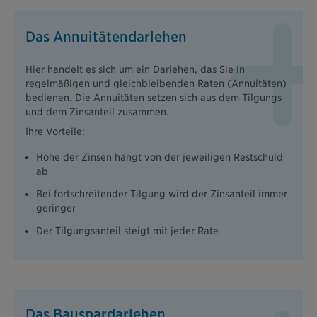
Das Annuitätendarlehen
Hier handelt es sich um ein Darlehen, das Sie in
regelmäßigen und gleichbleibenden Raten (Annuitäten)
bedienen. Die Annuitäten setzen sich aus dem Tilgungs-
und dem Zinsanteil zusammen.
Ihre Vorteile:
Höhe der Zinsen hängt von der jeweiligen Restschuld
ab
Bei fortschreitender Tilgung wird der Zinsanteil immer
geringer
Der Tilgungsanteil steigt mit jeder Rate
Das Bauspardarlehen