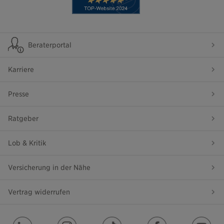
Beraterportal
Karriere
Presse
Ratgeber
Lob & Kritik
Versicherung in der Nähe
Vertrag widerrufen