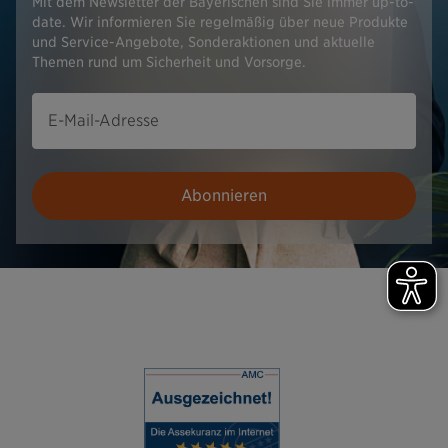
Mit dem Newsletter der Bayerischen sind Sie immer up-to-
date. Wir informieren Sie regelmäßig über neue Produkte
und Service-Angebote, Sonderaktionen und aktuelle
Themen rund um Sicherheit und Vorsorge.
E-Mail-Adresse
Abonnieren