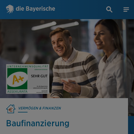
VERMÖGEN & FINANZEN
Baufinanzierung