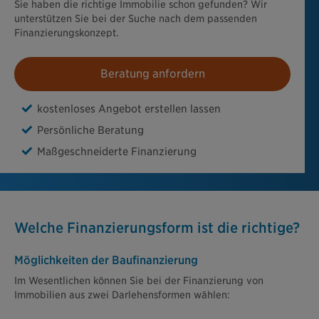
Sie haben die richtige Immobilie schon gefunden? Wir
unterstützen Sie bei der Suche nach dem passenden
Finanzierungskonzept.
Beratung anfordern
kostenloses Angebot erstellen lassen
Persönliche Beratung
Maßgeschneiderte Finanzierung
Welche Finanzierungsform ist die richtige?
Möglichkeiten der Baufinanzierung
Im Wesentlichen können Sie bei der Finanzierung von
Immobilien aus zwei Darlehensformen wählen: