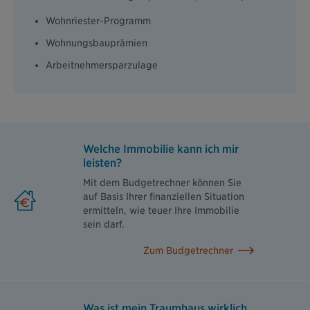
Wohnriester-Programm
Wohnungsbauprämien
Arbeitnehmersparzulage
Welche Immobilie kann ich mir
leisten?
Mit dem Budgetrechner können Sie
auf Basis Ihrer finanziellen Situation
ermitteln, wie teuer Ihre Immobilie
sein darf.
Zum Budgetrechner
Was ist mein Traumhaus wirklich