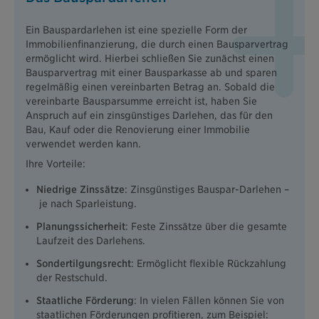
Ein Bauspardarlehen ist eine spezielle Form der
Immobilienfinanzierung, die durch einen Bausparvertrag
ermöglicht wird. Hierbei schließen Sie zunächst einen
Bausparvertrag mit einer Bausparkasse ab und sparen
regelmäßig einen vereinbarten Betrag an. Sobald die
vereinbarte Bausparsumme erreicht ist, haben Sie
Anspruch auf ein zinsgünstiges Darlehen, das für den
Bau, Kauf oder die Renovierung einer Immobilie
verwendet werden kann.
Ihre Vorteile:
Niedrige Zinssätze
: Zinsgünstiges Bauspar-Darlehen –
je nach Sparleistung.
Planungssicherheit
: Feste Zinssätze über die gesamte
Laufzeit des Darlehens.
Sondertilgungsrecht
: Ermöglicht flexible Rückzahlung
der Restschuld.
Staatliche Förderung
: In vielen Fällen können Sie von
staatlichen Förderungen profitieren, zum Beispiel: