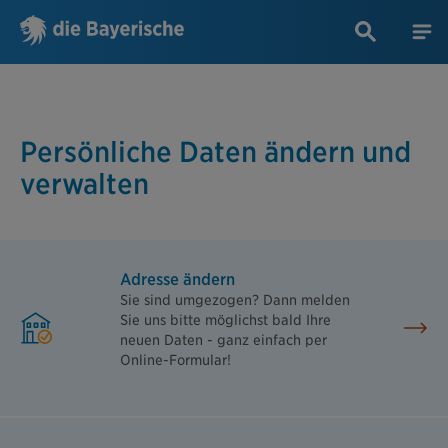
Persönliche Daten ändern und
verwalten
Adresse ändern
Sie sind umgezogen? Dann melden
Sie uns bitte möglichst bald Ihre
neuen Daten - ganz einfach per
Online-Formular!