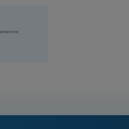
enservice: