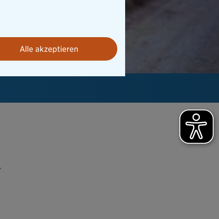
Alle akzeptieren
,