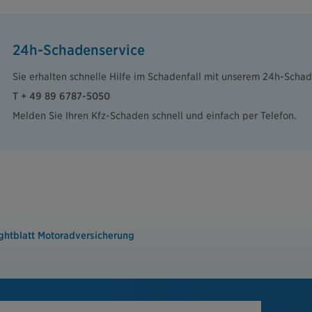
24h-Schadenservice
Sie erhalten schnelle Hilfe im Schadenfall mit unserem 24h-Schad
T + 49 89 6787-5050
Melden Sie Ihren Kfz-Schaden schnell und einfach per Telefon.
ghtblatt Motoradversicherung