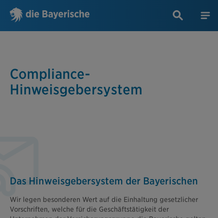
Compliance-
Hinweisgebersystem
Das Hinweisgebersystem der Bayerischen
Wir legen besonderen Wert auf die Einhaltung gesetzlicher
Vorschriften, welche für die Geschäftstätigkeit der