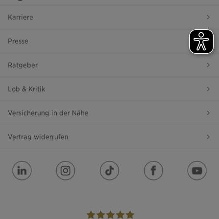
Karriere
Presse
Ratgeber
Lob & Kritik
Versicherung in der Nähe
Vertrag widerrufen