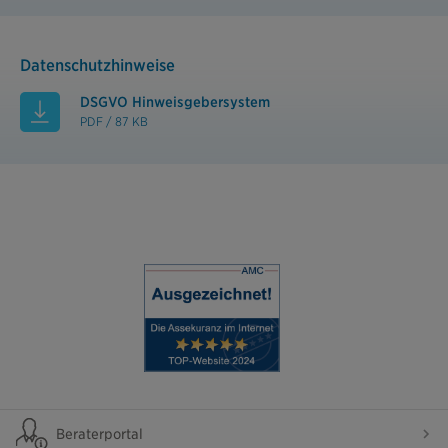
Datenschutzhinweise
DSGVO Hinweisgebersystem
PDF / 87 KB
Beraterportal