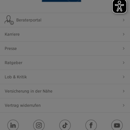
Beraterportal
Karriere
Presse
Ratgeber
Lob & Kritik
Versicherung in der Nähe
Vertrag widerrufen