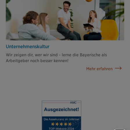
Unternehmenskultur
Wir zeigen dir, wer wir sind - lerne die Bayerische als
Arbeitgeber noch besser kennen!
Mehr erfahren