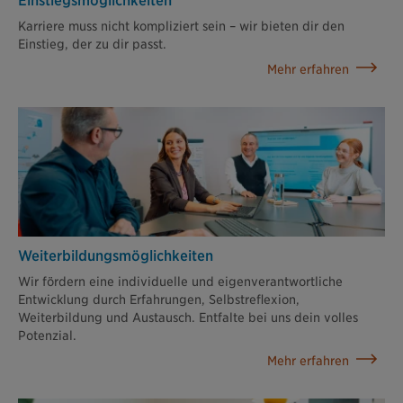
Einstiegs­möglichkeiten
Karriere muss nicht kompliziert sein – wir bieten dir den
Einstieg, der zu dir passt.
Mehr erfahren
Weiterbildungs­möglichkeiten
Wir fördern eine individuelle und eigenverantwortliche
Entwicklung durch Erfahrungen, Selbstreflexion,
Weiterbildung und Austausch. Entfalte bei uns dein volles
Potenzial.
Mehr erfahren