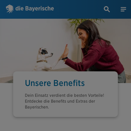
Unsere Benefits
Dein Einsatz verdient die besten Vorteile!
Entdecke die Benefits und Extras der
Bayerischen.