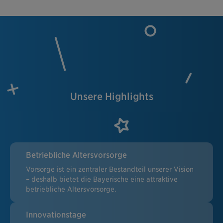
Unsere Highlights
Betriebliche Altersvorsorge
Vorsorge ist ein zentraler Bestandteil unserer Vision
– deshalb bietet die Bayerische eine attraktive
betriebliche Altersvorsorge.
Innovationstage