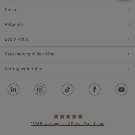
Presse
Ratgeber
Lob & Kritik
Versicherung in der Nähe
Vertrag widerrufen
1534
Bewertungen auf ProvenExpert.com
die Bayerische