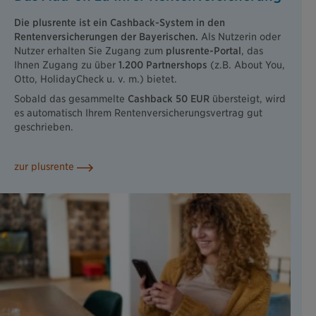
Die plusrente ist ein Cashback-System in den
Rentenversicherungen der Bayerischen.
Als Nutzerin oder
Nutzer erhalten Sie Zugang zum
plusrente-Portal
, das
Ihnen Zugang zu über
1.200 Partnershops
(z.B. About You,
Otto, HolidayCheck u. v. m.) bietet.
Sobald das gesammelte
Cashback 50 EUR
übersteigt, wird
es automatisch Ihrem Rentenversicherungsvertrag gut
geschrieben.
zur plusrente