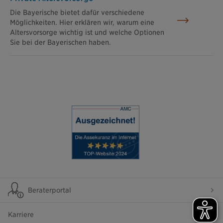
Die Bayerische bietet dafür verschiedene
Möglichkeiten. Hier erklären wir, warum eine
Altersvorsorge wichtig ist und welche Optionen
Sie bei der Bayerischen haben.
Beraterportal
Karriere