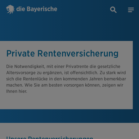
Private Rentenversicherung
Die Notwendigkeit, mit einer Privatrente die gesetzliche
Altersvorsorge zu ergänzen, ist offensichtlich. Zu stark wird
sich die Rentenlücke in den kommenden Jahren bemerkbar
machen. Wie Sie am besten vorsorgen können, zeigen wir
Ihnen hier.