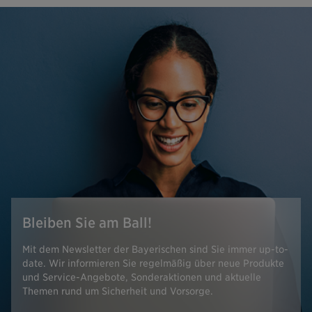
Bleiben Sie am Ball!
Mit dem Newsletter der Bayerischen sind Sie immer up-to-
date. Wir informieren Sie regelmäßig über neue Produkte
und Service-Angebote, Sonderaktionen und aktuelle
Themen rund um Sicherheit und Vorsorge.