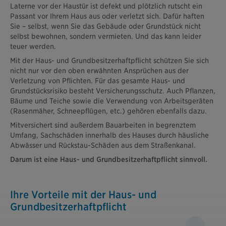
Laterne vor der Haustür ist defekt und plötzlich rutscht ein
Passant vor Ihrem Haus aus oder verletzt sich. Dafür haften
Sie – selbst, wenn Sie das Gebäude oder Grundstück nicht
selbst bewohnen, sondern vermieten. Und das kann leider
teuer werden.
Mit der Haus- und Grundbesitzerhaftpflicht schützen Sie sich
nicht nur vor den oben erwähnten Ansprüchen aus der
Verletzung von Pflichten. Für das gesamte Haus- und
Grundstücksrisiko besteht Versicherungsschutz. Auch Pflanzen,
Bäume und Teiche sowie die Verwendung von Arbeitsgeräten
(Rasenmäher, Schneepflügen, etc.) gehören ebenfalls dazu.
Mitversichert sind außerdem Bauarbeiten in begrenztem
Umfang, Sachschäden innerhalb des Hauses durch häusliche
Abwässer und Rückstau-Schäden aus dem Straßenkanal.
Darum ist eine Haus- und Grundbesitzerhaftpflicht sinnvoll.
Ihre Vorteile mit der Haus- und
Grundbesitzerhaftpflicht