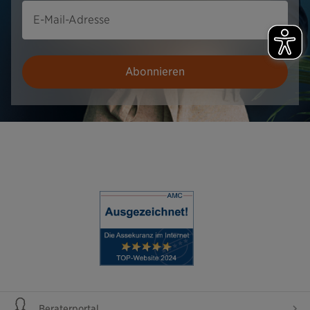
E-Mail-Adresse
Abonnieren
Beraterportal