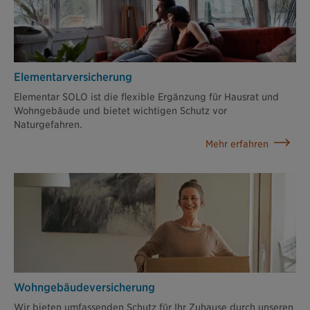
Elementar­versicherung
Elementar SOLO ist die flexible Ergänzung für Hausrat und
Wohngebäude und bietet wichtigen Schutz vor
Naturgefahren.
Mehr erfahren
Wohngebäude­versicherung
Wir bieten umfassenden Schutz für Ihr Zuhause durch unseren