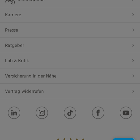
Karriere
Presse
Ratgeber
Lob & Kritik
Versicherung in der Nähe
Vertrag widerrufen