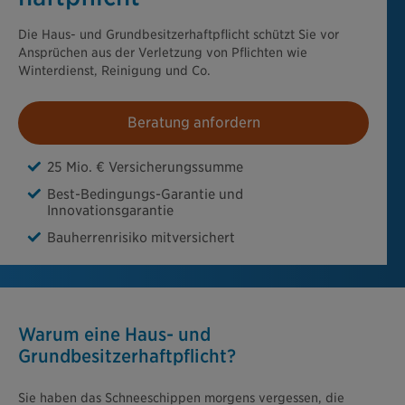
Die Haus- und Grundbesitzerhaftpflicht schützt Sie vor
Ansprüchen aus der Verletzung von Pflichten wie
Winterdienst, Reinigung und Co.
Beratung anfordern
25 Mio. € Versicherungssumme
Best-Bedingungs-Garantie und
Innovationsgarantie
Bauherrenrisiko mitversichert
Warum eine Haus- und
Grundbesitzerhaftpflicht?
Sie haben das Schneeschippen morgens vergessen, die