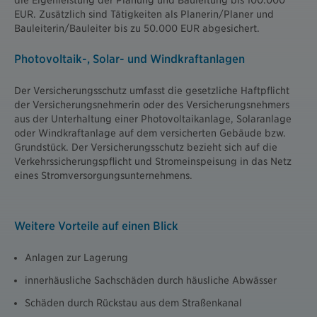
EUR. Zusätzlich sind Tätigkeiten als Planerin/Planer und
Bauleiterin/Bauleiter bis zu 50.000 EUR abgesichert.
Photovoltaik-, Solar- und Windkraftanlagen
Der Versicherungsschutz umfasst die gesetzliche Haftpflicht
der Versicherungsnehmerin oder des Versicherungsnehmers
aus der Unterhaltung einer Photovoltaikanlage, Solaranlage
oder Windkraftanlage auf dem versicherten Gebäude bzw.
Grundstück. Der Versicherungsschutz bezieht sich auf die
Verkehrssicherungspflicht und Stromeinspeisung in das Netz
eines Stromversorgungsunternehmens.
Weitere Vorteile auf einen Blick
Anlagen zur Lagerung
innerhäusliche Sachschäden durch häusliche Abwässer
Schäden durch Rückstau aus dem Straßenkanal