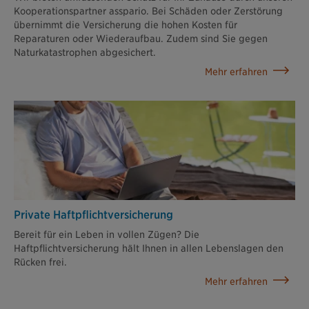
Kooperationspartner asspario. Bei Schäden oder Zerstörung
übernimmt die Versicherung die hohen Kosten für
Reparaturen oder Wiederaufbau. Zudem sind Sie gegen
Naturkatastrophen abgesichert.
Mehr erfahren
Private Haftpflicht­versicherung
Bereit für ein Leben in vollen Zügen? Die
Haftpflichtversicherung hält Ihnen in allen Lebenslagen den
Rücken frei.
Mehr erfahren