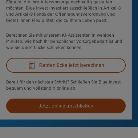
Für alle, die ihre Altersvorsorge nachhaltig gestalten
möchten: Blue Invest investiert ausschließlich in Artikel-8
und Artikel-9 Fonds der Offenlegungsverordnung und
bietet Ihnen Flexibilität, die zu Ihrem Leben passt.
Berechnen Sie mit unserem KI-Assistenten in wenigen
Minuten, wie hoch Ihr persönlicher Vorsorgebedarf ist und
wie Sie diese Lücke schließen können.
Rentenlücke jetzt berechnen
Bereit für den nächsten Schritt? Schließen Sie Blue Invest
bequem und vollständig online ab.
Jetzt online abschließen