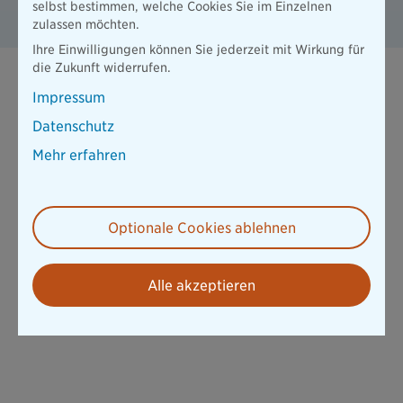
selbst bestimmen, welche Cookies Sie im Einzelnen
zulassen möchten.
Ihre Einwilligungen können Sie jederzeit mit Wirkung für
die Zukunft widerrufen.
Impressum
Datenschutz
Mehr erfahren
Optionale Cookies ablehnen
Alle akzeptieren