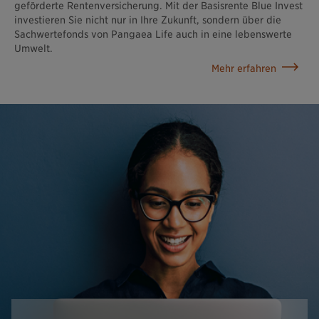
geförderte Rentenversicherung. Mit der Basisrente Blue Invest
investieren Sie nicht nur in Ihre Zukunft, sondern über die
Sachwertefonds von Pangaea Life auch in eine lebenswerte
Umwelt.
Mehr erfahren