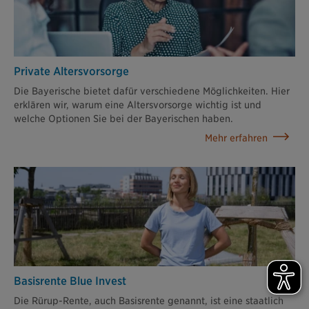
Private Altersvorsorge
Die Bayerische bietet dafür verschiedene Möglichkeiten. Hier
erklären wir, warum eine Altersvorsorge wichtig ist und
welche Optionen Sie bei der Bayerischen haben.
Mehr erfahren
Basisrente Blue Invest
Die Rürup-Rente, auch Basisrente genannt, ist eine staatlich