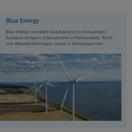
Blue Energy
Blue Energy investiert hauptsächlich in Erneuerbare-
Energien-Anlagen, insbesondere in Photovoltaik, Wind-
und Wasserkraftanlagen, sowie in Energiespeicher.