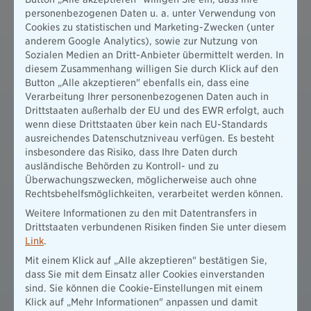
personenbezogenen Daten u. a. unter Verwendung von
Cookies zu statistischen und Marketing-Zwecken (unter
anderem Google Analytics), sowie zur Nutzung von
Sozialen Medien an Dritt-Anbieter übermittelt werden. In
diesem Zusammenhang willigen Sie durch Klick auf den
Button „Alle akzeptieren" ebenfalls ein, dass eine
Verarbeitung Ihrer personenbezogenen Daten auch in
Drittstaaten außerhalb der EU und des EWR erfolgt, auch
wenn diese Drittstaaten über kein nach EU-Standards
ausreichendes Datenschutzniveau verfügen. Es besteht
insbesondere das Risiko, dass Ihre Daten durch
ausländische Behörden zu Kontroll- und zu
Überwachungszwecken, möglicherweise auch ohne
Rechtsbehelfsmöglichkeiten, verarbeitet werden können.
Weitere Informationen zu den mit Datentransfers in
Drittstaaten verbundenen Risiken finden Sie unter diesem
Link
.
Mit einem Klick auf „Alle akzeptieren" bestätigen Sie,
dass Sie mit dem Einsatz aller Cookies einverstanden
sind. Sie können die Cookie-Einstellungen mit einem
Klick auf „Mehr Informationen" anpassen und damit