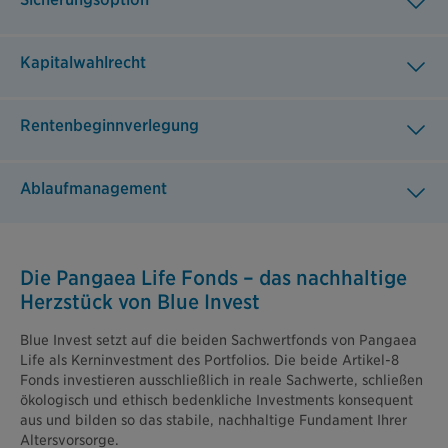
Kapitalwahlrecht
Rentenbeginnverlegung
Ablaufmanagement
Die Pangaea Life Fonds – das nachhaltige
Herzstück von Blue Invest
Blue Invest setzt auf die beiden Sachwertfonds von Pangaea
Life als Kerninvestment des Portfolios. Die beide Artikel-8
Fonds investieren ausschließlich in reale Sachwerte, schließen
ökologisch und ethisch bedenkliche Investments konsequent
aus und bilden so das stabile, nachhaltige Fundament Ihrer
Altersvorsorge.