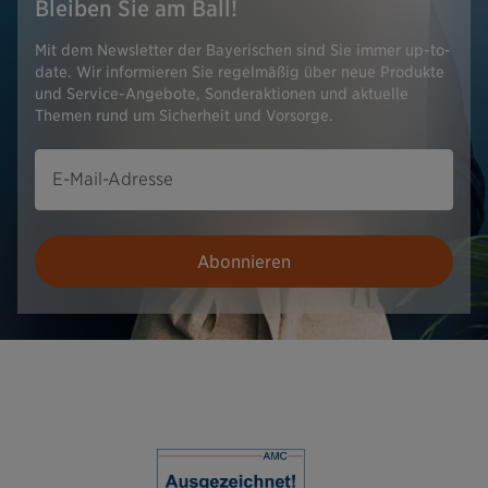
Bleiben Sie am Ball!
Mit dem Newsletter der Bayerischen sind Sie immer up-to-
date. Wir informieren Sie regelmäßig über neue Produkte
und Service-Angebote, Sonderaktionen und aktuelle
Themen rund um Sicherheit und Vorsorge.
E-Mail-Adresse
Abonnieren