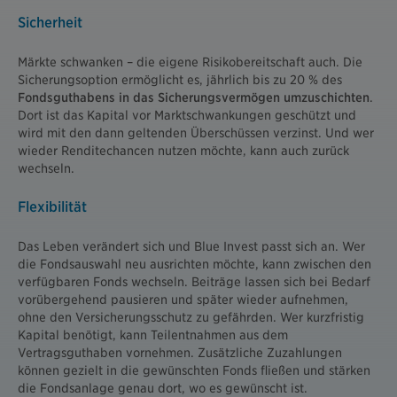
Sicherheit
Märkte schwanken – die eigene Risikobereitschaft auch. Die
Sicherungsoption ermöglicht es, jährlich bis zu 20 % des
Fondsguthabens in das Sicherungsvermögen umzuschichten
.
Dort ist das Kapital vor Marktschwankungen geschützt und
wird mit den dann geltenden Überschüssen verzinst. Und wer
wieder Renditechancen nutzen möchte, kann auch zurück
wechseln.
Flexibilität
Das Leben verändert sich und Blue Invest passt sich an. Wer
die Fondsauswahl neu ausrichten möchte, kann zwischen den
verfügbaren Fonds wechseln. Beiträge lassen sich bei Bedarf
vorübergehend pausieren und später wieder aufnehmen,
ohne den Versicherungsschutz zu gefährden. Wer kurzfristig
Kapital benötigt, kann Teilentnahmen aus dem
Vertragsguthaben vornehmen. Zusätzliche Zuzahlungen
können gezielt in die gewünschten Fonds fließen und stärken
die Fondsanlage genau dort, wo es gewünscht ist.