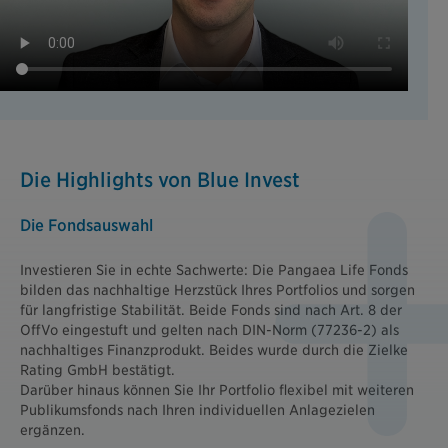
Die Highlights von Blue Invest
Die Fondsauswahl
Investieren Sie in echte Sachwerte: Die Pangaea Life Fonds
bilden das nachhaltige Herzstück Ihres Portfolios und sorgen
für langfristige Stabilität. Beide Fonds sind nach Art. 8 der
OffVo eingestuft und gelten nach DIN-Norm (77236-2) als
nachhaltiges Finanzprodukt. Beides wurde durch die Zielke
Rating GmbH bestätigt.
Darüber hinaus können Sie Ihr Portfolio flexibel mit weiteren
Publikumsfonds nach Ihren individuellen Anlagezielen
ergänzen.