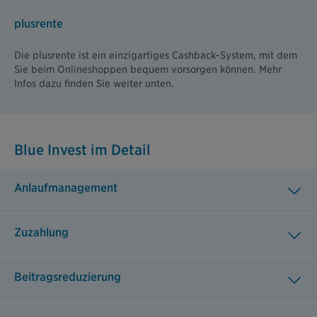
plusrente
Die plusrente ist ein einzigartiges Cashback-System, mit dem
Sie beim Onlineshoppen bequem vorsorgen können. Mehr
Infos dazu finden Sie weiter unten.
Blue Invest im Detail
Anlaufmanagement
Zuzahlung
Beitragsreduzierung