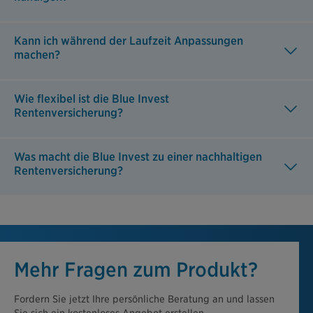
Kann ich während der Laufzeit Anpassungen
machen?
Wie flexibel ist die Blue Invest
Rentenversicherung?
Was macht die Blue Invest zu einer nachhaltigen
Rentenversicherung?
Mehr Fragen zum Produkt?
Fordern Sie jetzt Ihre persönliche Beratung an und lassen