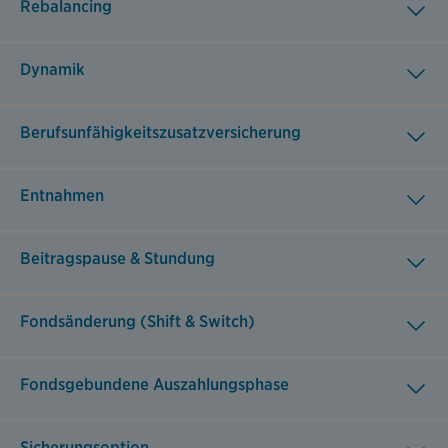
Rebalancing
Dynamik
Berufsunfähigkeitszusatzversicherung
Entnahmen
Beitragspause & Stundung
Fondsänderung (Shift & Switch)
Fondsgebundene Auszahlungsphase
Sicherungsoption