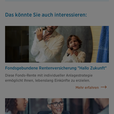
Das könnte Sie auch interessieren:
Fondsgebundene Rentenversicherung "Hallo Zukunft"
Diese Fonds-Rente mit individueller Anlagestrategie
ermöglicht Ihnen, lebenslang Einkünfte zu erzielen.
Mehr erfahren