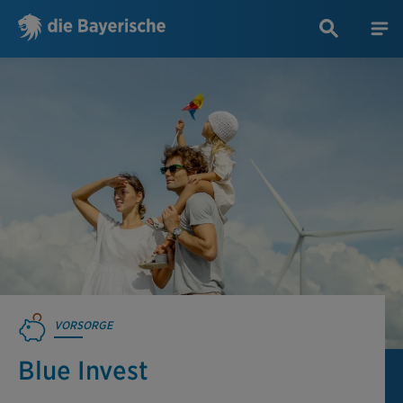
VORSORGE
Blue Invest