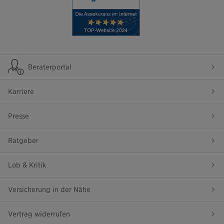
Beraterportal
Karriere
Presse
Ratgeber
Lob & Kritik
Versicherung in der Nähe
Vertrag widerrufen