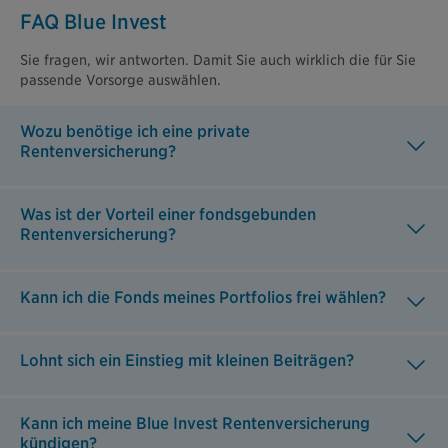
FAQ Blue Invest
Sie fragen, wir antworten. Damit Sie auch wirklich die für Sie
passende Vorsorge auswählen.
Wozu benötige ich eine private
Rentenversicherung?
Was ist der Vorteil einer fondsgebunden
Rentenversicherung?
Kann ich die Fonds meines Portfolios frei wählen?
Lohnt sich ein Einstieg mit kleinen Beiträgen?
Kann ich meine Blue Invest Rentenversicherung
kündigen?