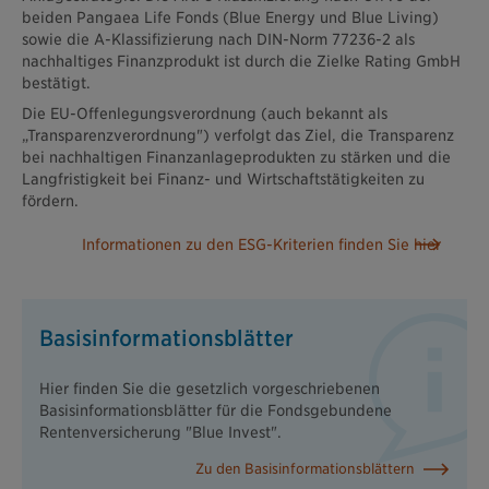
beiden Pangaea Life Fonds (Blue Energy und Blue Living)
sowie die A-Klassifizierung nach DIN-Norm 77236-2 als
nachhaltiges Finanzprodukt ist durch die Zielke Rating GmbH
bestätigt.
Die EU-Offenlegungsverordnung (auch bekannt als
„Transparenzverordnung") verfolgt das Ziel, die Transparenz
bei nachhaltigen Finanzanlageprodukten zu stärken und die
Langfristigkeit bei Finanz- und Wirtschaftstätigkeiten zu
fördern.
Informationen zu den ESG-Kriterien finden Sie hier
Basisinformationsblätter
Hier finden Sie die gesetzlich vorgeschriebenen
Basisinformationsblätter für die Fondsgebundene
Rentenversicherung "Blue Invest".
Zu den Basisinformationsblättern