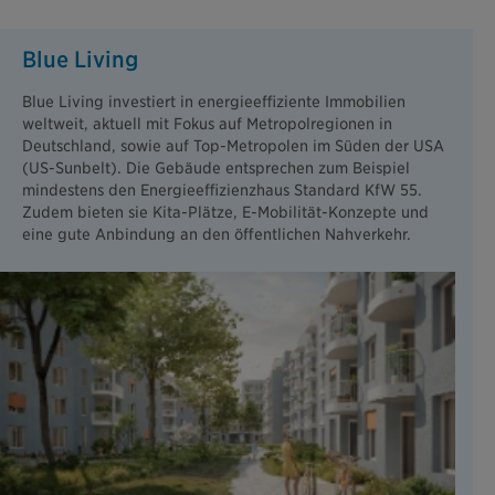
Blue Living
Blue Living investiert in energieeffiziente Immobilien
weltweit, aktuell mit Fokus auf Metropolregionen in
Deutschland, sowie auf Top-Metropolen im Süden der USA
(US-Sunbelt). Die Gebäude entsprechen zum Beispiel
mindestens den Energieeffizienzhaus Standard KfW 55.
Zudem bieten sie Kita-Plätze, E-Mobilität-Konzepte und
eine gute Anbindung an den öffentlichen Nahverkehr.