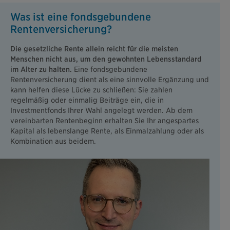
Was ist eine fondsgebundene
Rentenversicherung?
Die gesetzliche Rente allein reicht für die meisten
Menschen nicht aus, um den gewohnten Lebensstandard
im Alter zu halten.
Eine fondsgebundene
Rentenversicherung dient als eine sinnvolle Ergänzung und
kann helfen diese Lücke zu schließen: Sie zahlen
regelmäßig oder einmalig Beiträge ein, die in
Investmentfonds Ihrer Wahl angelegt werden. Ab dem
vereinbarten Rentenbeginn erhalten Sie Ihr angespartes
Kapital als lebenslange Rente, als Einmalzahlung oder als
Kombination aus beidem.