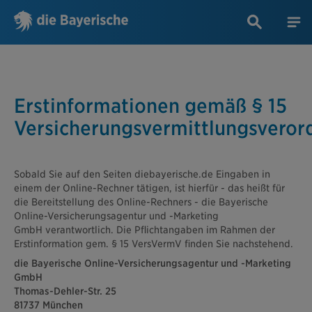
Erstinformationen gemäß § 15
Versicherungsvermittlungsvero
Sobald Sie auf den Seiten diebayerische.de Eingaben in
einem der Online-Rechner tätigen, ist hierfür - das heißt für
die Bereitstellung des Online-Rechners - die Bayerische
Online-Versicherungsagentur und -Marketing
GmbH verantwortlich. Die Pflichtangaben im Rahmen der
Erstinformation gem. § 15 VersVermV finden Sie nachstehend.
die Bayerische Online-Versicherungsagentur und -Marketing
GmbH
Thomas-Dehler-Str. 25
81737 München