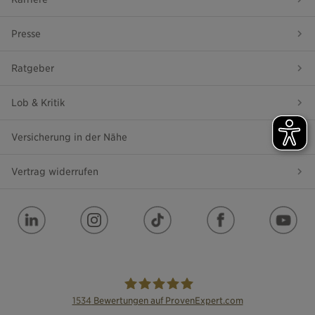
Presse
Ratgeber
Lob & Kritik
Versicherung in der Nähe
Vertrag widerrufen
1534
Bewertungen auf ProvenExpert.com