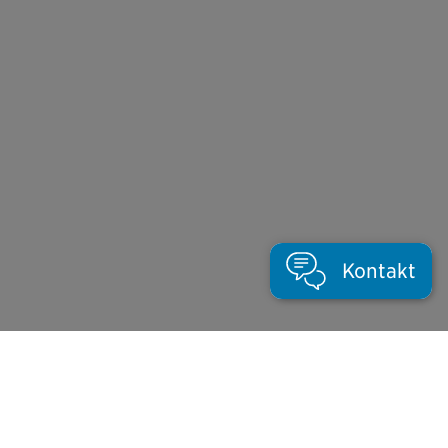
Kontakt