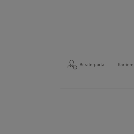
Beraterportal
Karriere