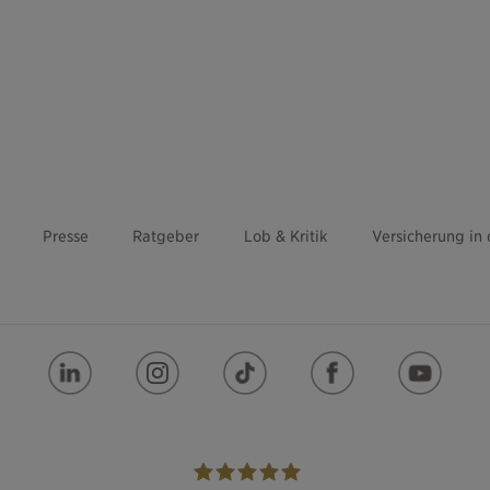
Presse
Ratgeber
Lob & Kritik
Versicherung in