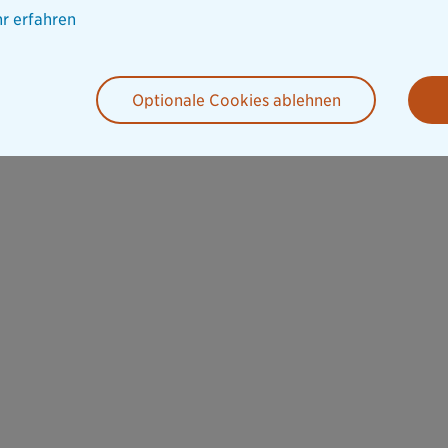
r erfahren
Optionale Cookies ablehnen