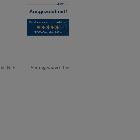
 der Nähe
Vertrag widerrufen