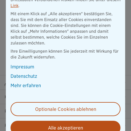
Teilnahme durch missbräuchlichen Mehrfachabschluss.
Link
.
Mit einem Klick auf „Alle akzeptieren" bestätigen Sie,
dass Sie mit dem Einsatz aller Cookies einverstanden
sind. Sie können die Cookie-Einstellungen mit einem
Klick auf „Mehr Informationen" anpassen und damit
selbst bestimmen, welche Cookies Sie im Einzelnen
zulassen möchten.
Ihre Einwilligungen können Sie jederzeit mit Wirkung für
die Zukunft widerrufen.
Impressum
Datenschutz
Beraterportal
Mehr erfahren
Karriere
Optionale Cookies ablehnen
Presse
Ratgeber
Alle akzeptieren