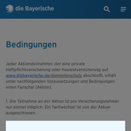
Bedingungen
Jeder Aktionsteilnehmer, der eine private
Haftpflichtversicherung oder Hausratversicherung auf
www.diebayerische.de
/domreiterschutz
abschließt, erhält
unter nachfolgenden Voraussetzungen und Bedingungen
einen Fanschal (Aktion).
1. Die Teilnahme an der Aktion ist pro Versicherungsnehmer
nur einmal möglich. Ein Tarifwechsel ist von der Aktion
ausgeschlossen.
2. Ausgeschlossen ist die Barauszahlung des Gegenwertes des