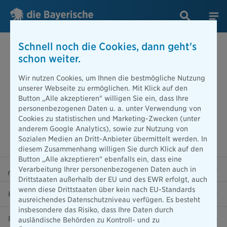
Schnell noch die Cookies, dann geht's
schon weiter.
Wir nutzen Cookies, um Ihnen die bestmögliche Nutzung
unserer Webseite zu ermöglichen. Mit Klick auf den
Button „Alle akzeptieren" willigen Sie ein, dass Ihre
personenbezogenen Daten u. a. unter Verwendung von
Cookies zu statistischen und Marketing-Zwecken (unter
anderem Google Analytics), sowie zur Nutzung von
Sozialen Medien an Dritt-Anbieter übermittelt werden. In
diesem Zusammenhang willigen Sie durch Klick auf den
Button „Alle akzeptieren" ebenfalls ein, dass eine
Beraterportal
Verarbeitung Ihrer personenbezogenen Daten auch in
Drittstaaten außerhalb der EU und des EWR erfolgt, auch
wenn diese Drittstaaten über kein nach EU-Standards
Karriere
ausreichendes Datenschutzniveau verfügen. Es besteht
insbesondere das Risiko, dass Ihre Daten durch
Presse
ausländische Behörden zu Kontroll- und zu