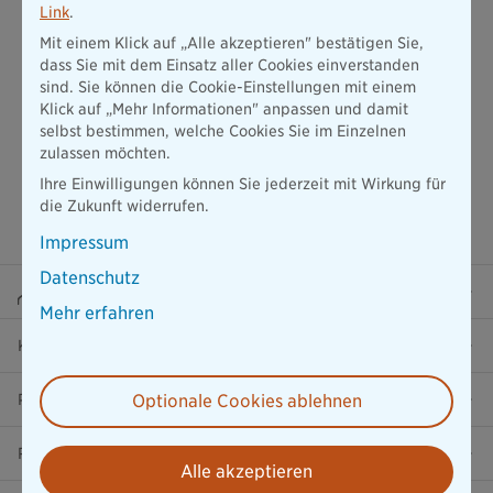
Link
.
Mit einem Klick auf „Alle akzeptieren" bestätigen Sie,
dass Sie mit dem Einsatz aller Cookies einverstanden
sind. Sie können die Cookie-Einstellungen mit einem
Klick auf „Mehr Informationen" anpassen und damit
selbst bestimmen, welche Cookies Sie im Einzelnen
zulassen möchten.
Ihre Einwilligungen können Sie jederzeit mit Wirkung für
die Zukunft widerrufen.
Impressum
Datenschutz
Beraterportal
Mehr erfahren
Karriere
Presse
Optionale Cookies ablehnen
Ratgeber
Alle akzeptieren