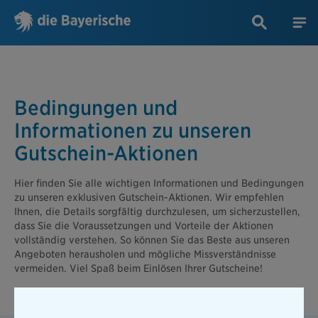
Bedingungen und
Informationen zu unseren
Gutschein-Aktionen
Hier finden Sie alle wichtigen Informationen und Bedingungen
zu unseren exklusiven Gutschein-Aktionen. Wir empfehlen
Ihnen, die Details sorgfältig durchzulesen, um sicherzustellen,
dass Sie die Voraussetzungen und Vorteile der Aktionen
vollständig verstehen. So können Sie das Beste aus unseren
Angeboten herausholen und mögliche Missverständnisse
vermeiden. Viel Spaß beim Einlösen Ihrer Gutscheine!