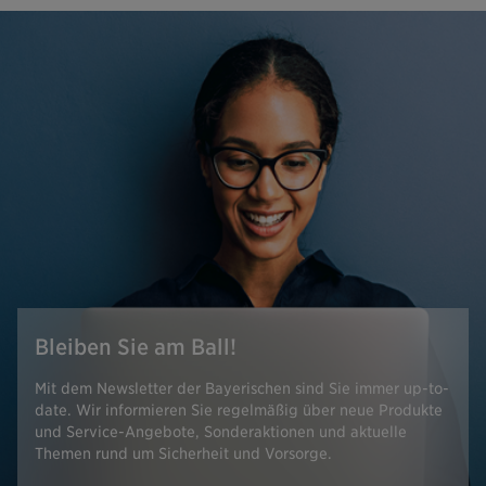
Bleiben Sie am Ball!
Mit dem Newsletter der Bayerischen sind Sie immer up-to-
date. Wir informieren Sie regelmäßig über neue Produkte
und Service-Angebote, Sonderaktionen und aktuelle
Themen rund um Sicherheit und Vorsorge.