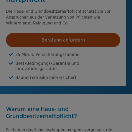
Die Haus- und Grundbesitzerhaftpflicht schützt Sie vor
Ansprüchen aus der Verletzung von Pflichten wie
Winterdienst, Reinigung und Co.
Beratung anfordern
25 Mio. € Versicherungssumme
Best-Bedingungs-Garantie und
Innovationsgarantie
Bauherrenrisiko mitversichert
Warum eine Haus- und
Grundbesitzerhaftpflicht?
Sie haben das Schneeschippen morgens vergessen, die