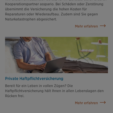
Kooperationspartner asspario. Bei Schäden oder Zerstörung
übernimmt die Versicherung die hohen Kosten für
Reparaturen oder Wiederaufbau. Zudem sind Sie gegen
Naturkatastrophen abgesichert.
Mehr erfahren
Private Haftpflicht­versicherung
Bereit für ein Leben in vollen Zügen? Die
Haftpflichtversicherung hält Ihnen in allen Lebenslagen den
Rücken frei.
Mehr erfahren