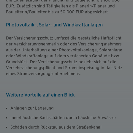
EUR. Zusätzlich sind Tätigkeiten als Planerin/Planer und
Bauleiterin/Bauleiter bis zu 50.000 EUR abgesichert.
Photovoltaik-, Solar- und Windkraftanlagen
Der Versicherungsschutz umfasst die gesetzliche Haftpflicht
der Versicherungsnehmerin oder des Versicherungsnehmers
aus der Unterhaltung einer Photovoltaikanlage, Solaranlage
oder Windkraftanlage auf dem versicherten Gebäude bzw.
Grundstück. Der Versicherungsschutz bezieht sich auf die
Verkehrssicherungspflicht und Stromeinspeisung in das Netz
eines Stromversorgungsunternehmens.
Weitere Vorteile auf einen Blick
Anlagen zur Lagerung
innerhäusliche Sachschäden durch häusliche Abwässer
Schäden durch Rückstau aus dem Straßenkanal