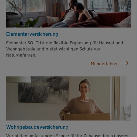
Elementar­versicherung
Elementar SOLO ist die flexible Ergänzung für Hausrat und
Wohngebäude und bietet wichtigen Schutz vor
Naturgefahren.
Mehr erfahren
Wohngebäude­versicherung
Wir bieten umfassenden Schutz für Ihr Zuhause durch unseren