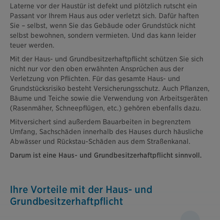
Laterne vor der Haustür ist defekt und plötzlich rutscht ein
Passant vor Ihrem Haus aus oder verletzt sich. Dafür haften
Sie – selbst, wenn Sie das Gebäude oder Grundstück nicht
selbst bewohnen, sondern vermieten. Und das kann leider
teuer werden.
Mit der Haus- und Grundbesitzerhaftpflicht schützen Sie sich
nicht nur vor den oben erwähnten Ansprüchen aus der
Verletzung von Pflichten. Für das gesamte Haus- und
Grundstücksrisiko besteht Versicherungsschutz. Auch Pflanzen,
Bäume und Teiche sowie die Verwendung von Arbeitsgeräten
(Rasenmäher, Schneepflügen, etc.) gehören ebenfalls dazu.
Mitversichert sind außerdem Bauarbeiten in begrenztem
Umfang, Sachschäden innerhalb des Hauses durch häusliche
Abwässer und Rückstau-Schäden aus dem Straßenkanal.
Darum ist eine Haus- und Grundbesitzerhaftpflicht sinnvoll.
Ihre Vorteile mit der Haus- und
Grundbesitzerhaftpflicht