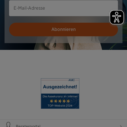
E-Mail-Adresse
Abonnieren
Beraterportal