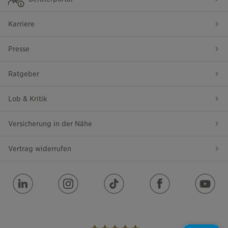
Karriere
Presse
Ratgeber
Lob & Kritik
Versicherung in der Nähe
Vertrag widerrufen