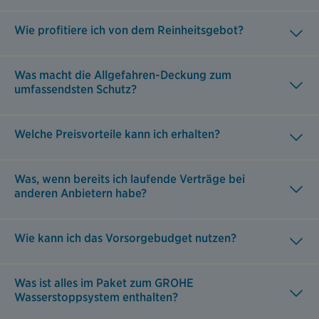
Wie profitiere ich von dem Reinheitsgebot?
Was macht die Allgefahren-Deckung zum
umfassendsten Schutz?
Welche Preisvorteile kann ich erhalten?
Was, wenn bereits ich laufende Verträge bei
anderen Anbietern habe?
Wie kann ich das Vorsorgebudget nutzen?
Was ist alles im Paket zum GROHE
Wasserstoppsystem enthalten?