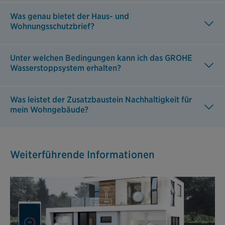
Was genau bietet der Haus- und
Wohnungsschutzbrief?
Unter welchen Bedingungen kann ich das GROHE
Wasserstoppsystem erhalten?
Was leistet der Zusatzbaustein Nachhaltigkeit für
mein Wohngebäude?
Weiterführende Informationen