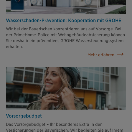
Wasserschaden-Prävention: Kooperation mit GROHE
Wir bei der Bayerischen konzentrieren uns auf Vorsorge. Bei
der PrimeHome-Police mit Wohngebäudeabsicherung können
Sie deshalb ein präventives GROHE Wassersteuerungssystem
erhalten.
Mehr erfahren
Vorsorge­budget
Das Vorsorgebudget – Ihr besonderes Extra in den
Versicherungen der Bayerischen. Wir begleiten Sie auf Ihrem