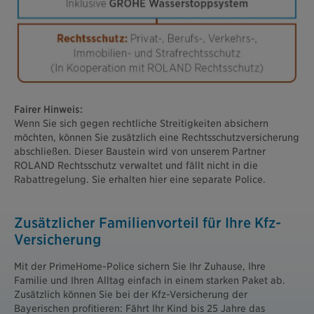
Fairer Hinweis:
Wenn Sie sich gegen rechtliche Streitigkeiten absichern
möchten, können Sie zusätzlich eine Rechtsschutzversicherung
abschließen. Dieser Baustein wird von unserem Partner
ROLAND Rechtsschutz verwaltet und fällt nicht in die
Rabattregelung. Sie erhalten hier eine separate Police.
Zusätzlicher Familienvorteil für Ihre Kfz-
Versicherung
Mit der PrimeHome-Police sichern Sie Ihr Zuhause, Ihre
Familie und Ihren Alltag einfach in einem starken Paket ab.
Zusätzlich können Sie bei der Kfz-Versicherung der
Bayerischen profitieren: Fährt Ihr Kind bis 25 Jahre das