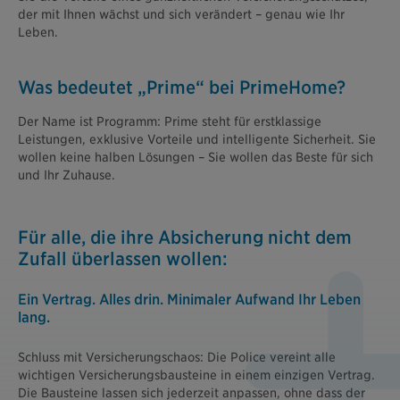
der mit Ihnen wächst und sich verändert – genau wie Ihr
Leben.
Was bedeutet „Prime“ bei PrimeHome?
Der Name ist Programm: Prime steht für erstklassige
Leistungen, exklusive Vorteile und intelligente Sicherheit. Sie
wollen keine halben Lösungen – Sie wollen das Beste für sich
und Ihr Zuhause.
Für alle, die ihre Absicherung nicht dem
Zufall überlassen wollen:
Ein Vertrag. Alles drin. Minimaler Aufwand Ihr Leben
lang.
Schluss mit Versicherungschaos: Die Police vereint alle
wichtigen Versicherungsbausteine in einem einzigen Vertrag.
Die Bausteine lassen sich jederzeit anpassen, ohne dass der