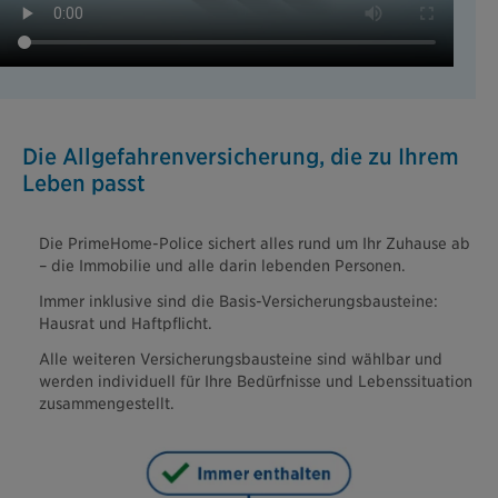
Die Allgefahrenversicherung, die zu Ihrem
Leben passt
Die PrimeHome-Police sichert alles rund um Ihr Zuhause ab
– die Immobilie und alle darin lebenden Personen.
Immer inklusive sind die Basis-Versicherungsbausteine:
Hausrat und Haftpflicht.
Alle weiteren Versicherungsbausteine sind wählbar und
werden individuell für Ihre Bedürfnisse und Lebenssituation
zusammengestellt.