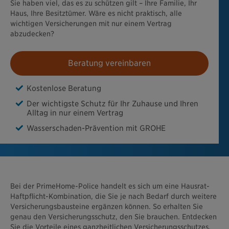
Sie haben viel, das es zu schützen gilt – Ihre Familie, Ihr
Haus, Ihre Besitztümer. Wäre es nicht praktisch, alle
wichtigen Versicherungen mit nur einem Vertrag
abzudecken?
Beratung vereinbaren
Kostenlose Beratung
Der wichtigste Schutz für Ihr Zuhause und Ihren
Alltag in nur einem Vertrag
Wasserschaden-Prävention mit GROHE
Bei der PrimeHome-Police handelt es sich um eine Hausrat-
Haftpflicht-Kombination, die Sie je nach Bedarf durch weitere
Versicherungsbausteine ergänzen können. So erhalten Sie
genau den Versicherungsschutz, den Sie brauchen. Entdecken
Sie die Vorteile eines ganzheitlichen Versicherungsschutzes,