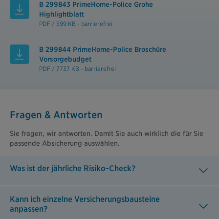
B 299843 PrimeHome-Police Grohe
Highlightblatt
PDF / 599 KB - barrierefrei
B 299844 PrimeHome-Police Broschüre
Vorsorgebudget
PDF / 7737 KB - barrierefrei
Fragen & Antworten
Sie fragen, wir antworten. Damit Sie auch wirklich die für Sie
passende Absicherung auswählen.
Was ist der jährliche Risiko-Check?
Kann ich einzelne Versicherungsbausteine
anpassen?