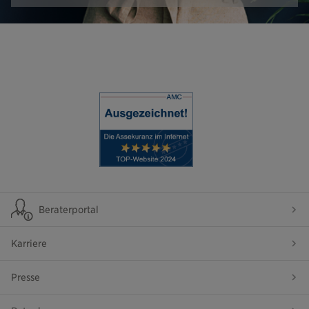
Beraterportal
Karriere
Presse