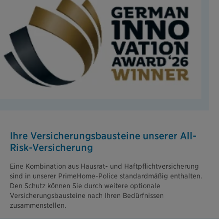
Ihre Versicherungsbausteine unserer All-
Risk-Versicherung
Eine Kombination aus Hausrat- und Haftpflichtversicherung
sind in unserer PrimeHome-Police standardmäßig enthalten.
Den Schutz können Sie durch weitere optionale
Versicherungsbausteine nach Ihren Bedürfnissen
zusammenstellen.