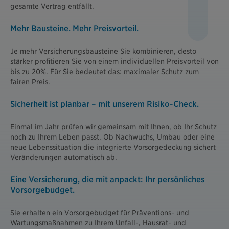
gesamte Vertrag entfällt.
Mehr Bausteine. Mehr Preisvorteil.
Je mehr Versicherungsbausteine Sie kombinieren, desto
stärker profitieren Sie von einem individuellen Preisvorteil von
bis zu 20%. Für Sie bedeutet das: maximaler Schutz zum
fairen Preis.
Sicherheit ist planbar – mit unserem Risiko-Check.
Einmal im Jahr prüfen wir gemeinsam mit Ihnen, ob Ihr Schutz
noch zu Ihrem Leben passt. Ob Nachwuchs, Umbau oder eine
neue Lebenssituation die integrierte Vorsorgedeckung sichert
Veränderungen automatisch ab.
Eine Versicherung, die mit anpackt: Ihr persönliches
Vorsorgebudget.
Sie erhalten ein Vorsorgebudget für Präventions- und
Wartungsmaßnahmen zu Ihrem Unfall-, Hausrat- und