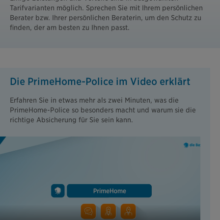
Tarifvarianten möglich. Sprechen Sie mit Ihrem persönlichen
Berater bzw. Ihrer persönlichen Beraterin, um den Schutz zu
finden, der am besten zu Ihnen passt.
Die PrimeHome-Police im Video erklärt
Erfahren Sie in etwas mehr als zwei Minuten, was die
PrimeHome-Police so besonders macht und warum sie die
richtige Absicherung für Sie sein kann.