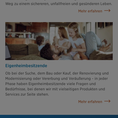
Weg zu einem sichereren, unfallfreien und gesünderen Leben.
Mehr erfahren
Eigenheimbesitzende
Ob bei der Suche, dem Bau oder Kauf, der Renovierung und
Modernisierung oder Vererbung und Veräußerung - in jeder
Phase haben Eigenheimbesitzende viele Fragen und
Bedürfnisse, bei denen wir mit vielseitigen Produkten und
Services zur Seite stehen.
Mehr erfahren