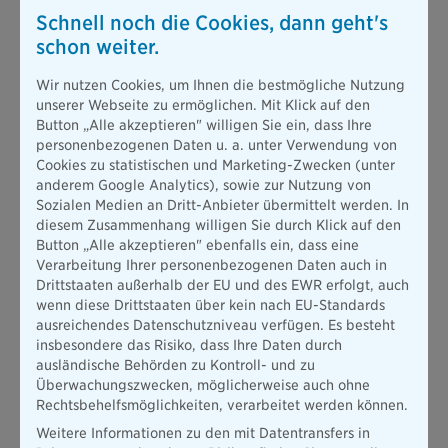
Schnell noch die Cookies, dann geht's
schon weiter.
Wir nutzen Cookies, um Ihnen die bestmögliche Nutzung
unserer Webseite zu ermöglichen. Mit Klick auf den
Button „Alle akzeptieren" willigen Sie ein, dass Ihre
personenbezogenen Daten u. a. unter Verwendung von
Cookies zu statistischen und Marketing-Zwecken (unter
anderem Google Analytics), sowie zur Nutzung von
Sozialen Medien an Dritt-Anbieter übermittelt werden. In
diesem Zusammenhang willigen Sie durch Klick auf den
Button „Alle akzeptieren" ebenfalls ein, dass eine
Verarbeitung Ihrer personenbezogenen Daten auch in
Drittstaaten außerhalb der EU und des EWR erfolgt, auch
wenn diese Drittstaaten über kein nach EU-Standards
ausreichendes Datenschutzniveau verfügen. Es besteht
insbesondere das Risiko, dass Ihre Daten durch
ausländische Behörden zu Kontroll- und zu
Überwachungszwecken, möglicherweise auch ohne
Rechtsbehelfsmöglichkeiten, verarbeitet werden können.
Weitere Informationen zu den mit Datentransfers in