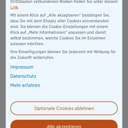
Drittstaaten verbundenen Risiken finden Sie unter diesem
Link
.
Mit einem Klick auf „Alle akzeptieren" bestätigen Sie,
dass Sie mit dem Einsatz aller Cookies einverstanden
sind. Sie können die Cookie-Einstellungen mit einem
Klick auf „Mehr Informationen" anpassen und damit
selbst bestimmen, welche Cookies Sie im Einzelnen
zulassen möchten.
Ihre Einwilligungen können Sie jederzeit mit Wirkung für
die Zukunft widerrufen.
Impressum
Datenschutz
Mehr erfahren
Optionale Cookies ablehnen
Alle akzeptieren