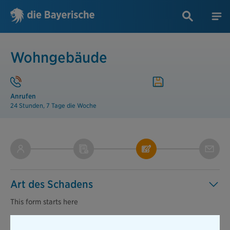
Wohngebäude
Anrufen
24 Stunden, 7 Tage die Woche
Art des Schadens
This form starts
here