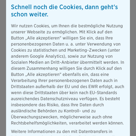
Schnell noch die Cookies, dann geht's
schon weiter.
Wir nutzen Cookies, um Ihnen die bestmögliche Nutzung
unserer Webseite zu ermöglichen. Mit Klick auf den
Button „Alle akzeptieren" willigen Sie ein, dass Ihre
personenbezogenen Daten u. a. unter Verwendung von
Cookies zu statistischen und Marketing-Zwecken (unter
anderem Google Analytics), sowie zur Nutzung von
Sozialen Medien an Dritt-Anbieter übermittelt werden. In
diesem Zusammenhang willigen Sie durch Klick auf den
Button „Alle akzeptieren" ebenfalls ein, dass eine
Verarbeitung Ihrer personenbezogenen Daten auch in
Drittstaaten außerhalb der EU und des EWR erfolgt, auch
wenn diese Drittstaaten über kein nach EU-Standards
ausreichendes Datenschutzniveau verfügen. Es besteht
insbesondere das Risiko, dass Ihre Daten durch
ausländische Behörden zu Kontroll- und zu
Überwachungszwecken, möglicherweise auch ohne
Rechtsbehelfsmöglichkeiten, verarbeitet werden können.
Weitere Informationen zu den mit Datentransfers in