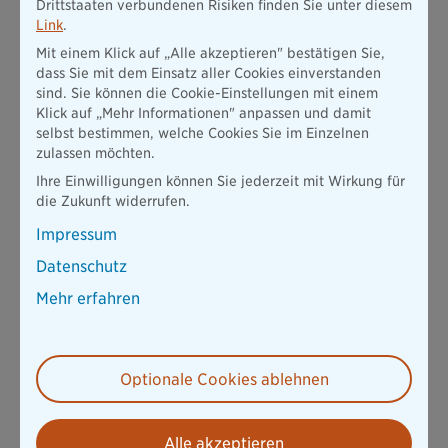
Drittstaaten verbundenen Risiken finden Sie unter diesem
Link
.
Mit einem Klick auf „Alle akzeptieren" bestätigen Sie,
dass Sie mit dem Einsatz aller Cookies einverstanden
sind. Sie können die Cookie-Einstellungen mit einem
Klick auf „Mehr Informationen" anpassen und damit
selbst bestimmen, welche Cookies Sie im Einzelnen
zulassen möchten.
Ihre Einwilligungen können Sie jederzeit mit Wirkung für
die Zukunft widerrufen.
Impressum
Datenschutz
Mehr erfahren
Optionale Cookies ablehnen
Alle akzeptieren